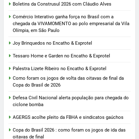
Boletins da Construsul 2026 com Cláudio Alves
Comércio Interativo ganha força no Brasil com a
chegada da VIVAMOMENTO ao polo empresarial da Vila
Olímpia, em São Paulo
Joy Brinquedos no Encatho & Exprotel
Tessaro Home e Garden no Encatho & Exprotel
Palestra Lizete Ribeiro no Encatho & Exprotel
Como foram os jogos de volta das oitavas de final da
Copa do Brasil de 2026
Defesa Civil Nacional alerta população para chegada do
ciclone bomba
AGERGS acolhe pleito da FBHA e sindicatos gaúchos
Copa do Brasil 2026 : como foram os jogos de ida das
oitavas de final