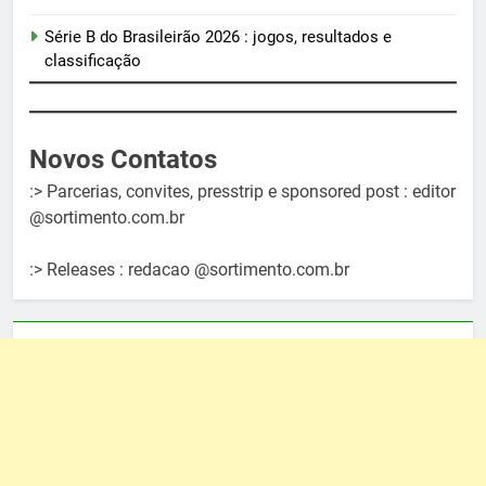
Série B do Brasileirão 2026 : jogos, resultados e
classificação
Novos Contatos
:> Parcerias, convites, presstrip e sponsored post : editor
@sortimento.com.br
:> Releases : redacao @sortimento.com.br