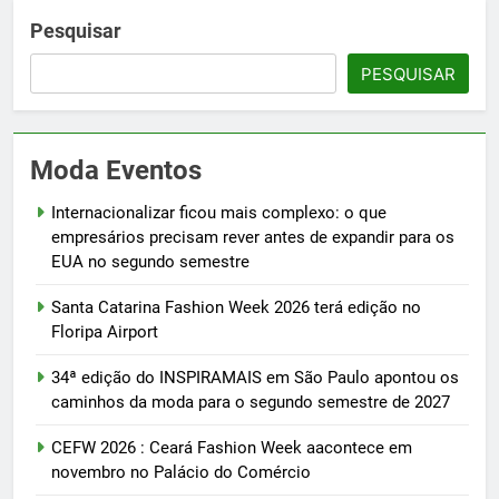
Pesquisar
PESQUISAR
Moda Eventos
Internacionalizar ficou mais complexo: o que
empresários precisam rever antes de expandir para os
EUA no segundo semestre
Santa Catarina Fashion Week 2026 terá edição no
Floripa Airport
34ª edição do INSPIRAMAIS em São Paulo apontou os
caminhos da moda para o segundo semestre de 2027
CEFW 2026 : Ceará Fashion Week aacontece em
novembro no Palácio do Comércio