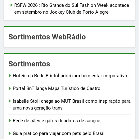
RSFW 2026 : Rio Grande do Sul Fashion Week acontece
em setembro no Jockey Club de Porto Alegre
Sortimentos WebRádio
Sortimentos
Hotéis da Rede Bristol priorizam bem-estar corporativo
Portal BnT lança Mapa Turístico de Castro
Isabelle Stoll chega ao MUT Brasil como inspiração para
uma nova geração trans
Rede de cães e gatos doadores de sangue
Guia prático para viajar com pets pelo Brasil