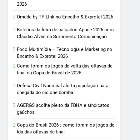
2026
Omada by TP-Link no Encatho & Exprotel 2026
Boletins da feira de calçados Apace 2026 com
Cláudio Alves na Sortimento Comunicação
Foco Multimídia – Tecnologia e Marketing no
Encatho & Exprotel 2026
Como foram os jogos de volta das oitavas de
final da Copa do Brasil de 2026
Defesa Civil Nacional alerta população para
chegada do ciclone bomba
AGERGS acolhe pleito da FBHA e sindicatos
gaúchos
Copa do Brasil 2026 : como foram os jogos de
ida das oitavas de final