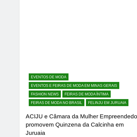
EVENTOS DE MODA
EVENTOS E FEIRAS DE MODA EM MINAS GERAIS
FASHION NEWS
FEIRAS DE MODA ÍNTIMA
FEIRAS DE MODA NO BRASIL
FELINJU EM JURUAIA
ACIJU e Câmara da Mulher Empreendedo
promovem Quinzena da Calcinha em
Juruaia