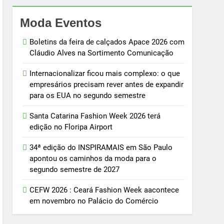
Moda Eventos
Boletins da feira de calçados Apace 2026 com
Cláudio Alves na Sortimento Comunicação
Internacionalizar ficou mais complexo: o que
empresários precisam rever antes de expandir
para os EUA no segundo semestre
Santa Catarina Fashion Week 2026 terá
edição no Floripa Airport
34ª edição do INSPIRAMAIS em São Paulo
apontou os caminhos da moda para o
segundo semestre de 2027
CEFW 2026 : Ceará Fashion Week aacontece
em novembro no Palácio do Comércio