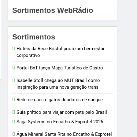
Sortimentos WebRádio
Sortimentos
Hotéis da Rede Bristol priorizam bem-estar
corporativo
Portal BnT lança Mapa Turístico de Castro
Isabelle Stoll chega ao MUT Brasil como
inspiração para uma nova geração trans
Rede de cães e gatos doadores de sangue
Guia prático para viajar com pets pelo Brasil
Saga Systems no Encatho & Exprotel 2026
Água Mineral Santa Rita no Encatho & Exprotel