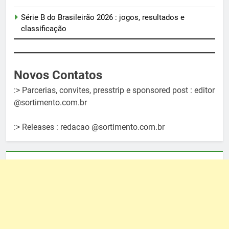
Série B do Brasileirão 2026 : jogos, resultados e
classificação
Novos Contatos
:> Parcerias, convites, presstrip e sponsored post : editor
@sortimento.com.br
:> Releases : redacao @sortimento.com.br