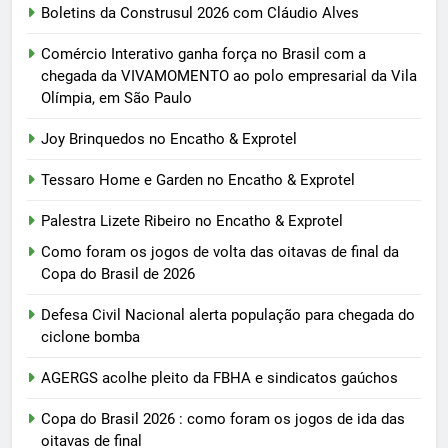
Boletins da Construsul 2026 com Cláudio Alves
Comércio Interativo ganha força no Brasil com a
chegada da VIVAMOMENTO ao polo empresarial da Vila
Olímpia, em São Paulo
Joy Brinquedos no Encatho & Exprotel
Tessaro Home e Garden no Encatho & Exprotel
Palestra Lizete Ribeiro no Encatho & Exprotel
Como foram os jogos de volta das oitavas de final da
Copa do Brasil de 2026
Defesa Civil Nacional alerta população para chegada do
ciclone bomba
AGERGS acolhe pleito da FBHA e sindicatos gaúchos
Copa do Brasil 2026 : como foram os jogos de ida das
oitavas de final