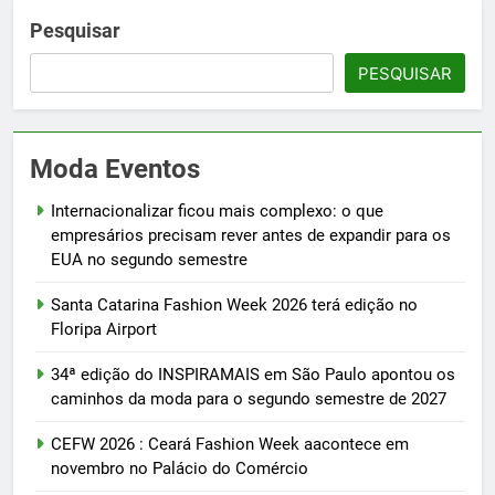
Pesquisar
PESQUISAR
Moda Eventos
Internacionalizar ficou mais complexo: o que
empresários precisam rever antes de expandir para os
EUA no segundo semestre
Santa Catarina Fashion Week 2026 terá edição no
Floripa Airport
34ª edição do INSPIRAMAIS em São Paulo apontou os
caminhos da moda para o segundo semestre de 2027
CEFW 2026 : Ceará Fashion Week aacontece em
novembro no Palácio do Comércio