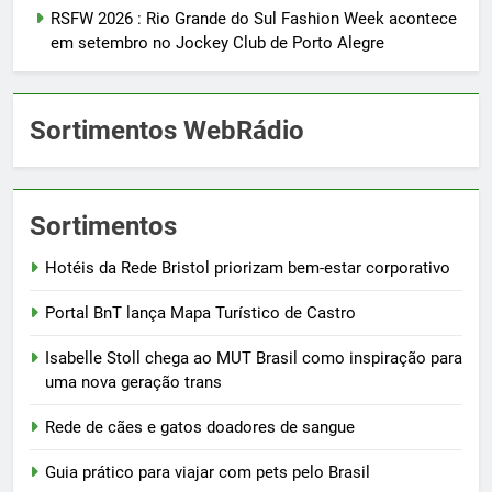
RSFW 2026 : Rio Grande do Sul Fashion Week acontece
em setembro no Jockey Club de Porto Alegre
Sortimentos WebRádio
Sortimentos
Hotéis da Rede Bristol priorizam bem-estar corporativo
Portal BnT lança Mapa Turístico de Castro
Isabelle Stoll chega ao MUT Brasil como inspiração para
uma nova geração trans
Rede de cães e gatos doadores de sangue
Guia prático para viajar com pets pelo Brasil