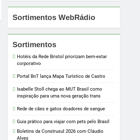
Sortimentos WebRádio
Sortimentos
Hotéis da Rede Bristol priorizam bem-estar
corporativo
Portal BnT lança Mapa Turístico de Castro
Isabelle Stoll chega ao MUT Brasil como
inspiração para uma nova geração trans
Rede de cães e gatos doadores de sangue
Guia prático para viajar com pets pelo Brasil
Boletins da Construsul 2026 com Cláudio
Alves