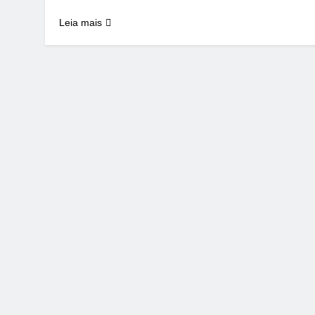
Leia mais