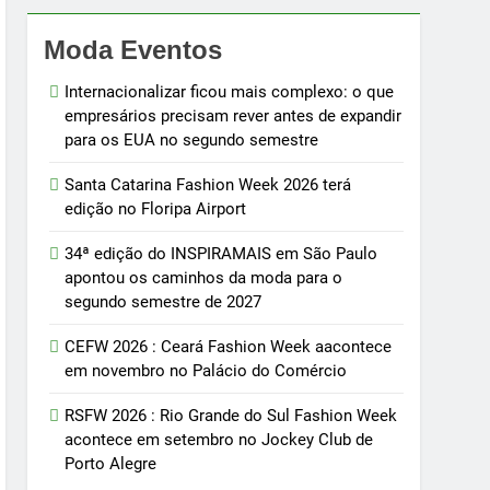
Moda Eventos
Internacionalizar ficou mais complexo: o que
empresários precisam rever antes de expandir
para os EUA no segundo semestre
Santa Catarina Fashion Week 2026 terá
edição no Floripa Airport
34ª edição do INSPIRAMAIS em São Paulo
apontou os caminhos da moda para o
segundo semestre de 2027
CEFW 2026 : Ceará Fashion Week aacontece
em novembro no Palácio do Comércio
RSFW 2026 : Rio Grande do Sul Fashion Week
acontece em setembro no Jockey Club de
Porto Alegre