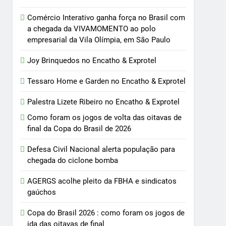
Comércio Interativo ganha força no Brasil com
a chegada da VIVAMOMENTO ao polo
empresarial da Vila Olímpia, em São Paulo
Joy Brinquedos no Encatho & Exprotel
Tessaro Home e Garden no Encatho & Exprotel
Palestra Lizete Ribeiro no Encatho & Exprotel
Como foram os jogos de volta das oitavas de
final da Copa do Brasil de 2026
Defesa Civil Nacional alerta população para
chegada do ciclone bomba
AGERGS acolhe pleito da FBHA e sindicatos
gaúchos
Copa do Brasil 2026 : como foram os jogos de
ida das oitavas de final