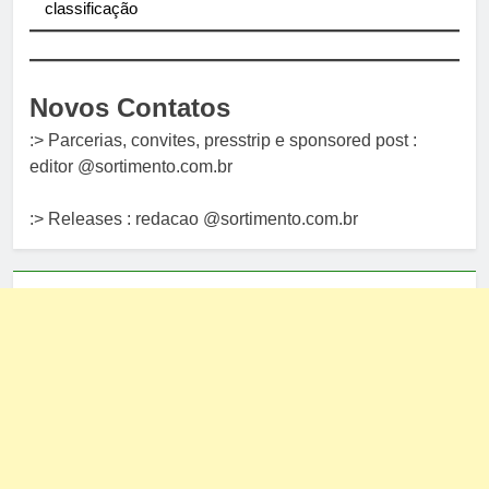
classificação
Novos Contatos
:> Parcerias, convites, presstrip e sponsored post :
editor @sortimento.com.br
:> Releases : redacao @sortimento.com.br