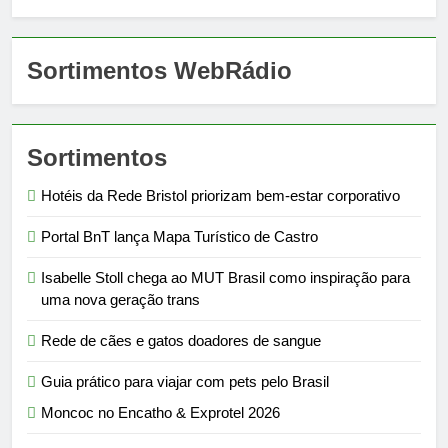
Sortimentos WebRádio
Sortimentos
Hotéis da Rede Bristol priorizam bem-estar corporativo
Portal BnT lança Mapa Turístico de Castro
Isabelle Stoll chega ao MUT Brasil como inspiração para
uma nova geração trans
Rede de cães e gatos doadores de sangue
Guia prático para viajar com pets pelo Brasil
Moncoc no Encatho & Exprotel 2026