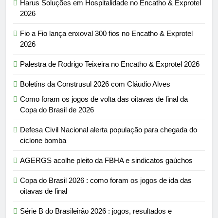
Harus Soluções em Hospitalidade no Encatho & Exprotel
2026
Fio a Fio lança enxoval 300 fios no Encatho & Exprotel
2026
Palestra de Rodrigo Teixeira no Encatho & Exprotel 2026
Boletins da Construsul 2026 com Cláudio Alves
Como foram os jogos de volta das oitavas de final da
Copa do Brasil de 2026
Defesa Civil Nacional alerta população para chegada do
ciclone bomba
AGERGS acolhe pleito da FBHA e sindicatos gaúchos
Copa do Brasil 2026 : como foram os jogos de ida das
oitavas de final
Série B do Brasileirão 2026 : jogos, resultados e