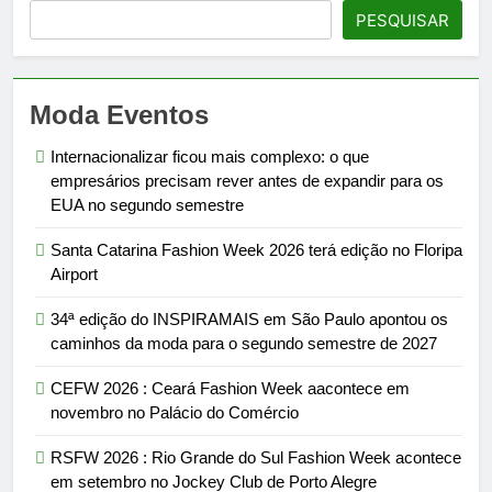
PESQUISAR
Moda Eventos
Internacionalizar ficou mais complexo: o que
empresários precisam rever antes de expandir para os
EUA no segundo semestre
Santa Catarina Fashion Week 2026 terá edição no Floripa
Airport
34ª edição do INSPIRAMAIS em São Paulo apontou os
caminhos da moda para o segundo semestre de 2027
CEFW 2026 : Ceará Fashion Week aacontece em
novembro no Palácio do Comércio
RSFW 2026 : Rio Grande do Sul Fashion Week acontece
em setembro no Jockey Club de Porto Alegre