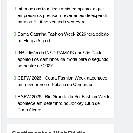
Internacionalizar ficou mais complexo: o que
empresários precisam rever antes de expandir
para os EUA no segundo semestre
Santa Catarina Fashion Week 2026 terá edição
no Floripa Airport
34ª edição do INSPIRAMAIS em São Paulo
apontou os caminhos da moda para o segundo
semestre de 2027
CEFW 2026 : Ceará Fashion Week aacontece
em novembro no Palácio do Comércio
RSFW 2026 : Rio Grande do Sul Fashion Week
acontece em setembro no Jockey Club de
Porto Alegre