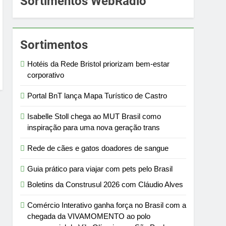
Sortimentos WebRádio
Sortimentos
Hotéis da Rede Bristol priorizam bem-estar
corporativo
Portal BnT lança Mapa Turístico de Castro
Isabelle Stoll chega ao MUT Brasil como
inspiração para uma nova geração trans
Rede de cães e gatos doadores de sangue
Guia prático para viajar com pets pelo Brasil
Boletins da Construsul 2026 com Cláudio Alves
Comércio Interativo ganha força no Brasil com a
chegada da VIVAMOMENTO ao polo