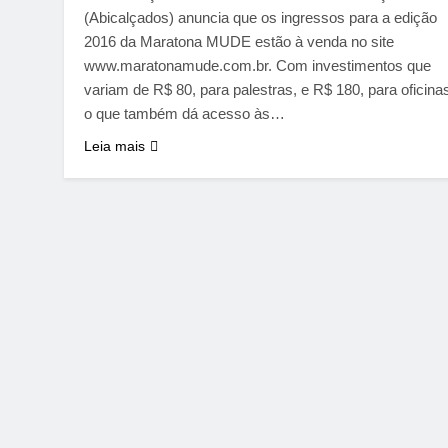
(Abicalçados) anuncia que os ingressos para a edição
2016 da Maratona MUDE estão à venda no site
www.maratonamude.com.br. Com investimentos que
variam de R$ 80, para palestras, e R$ 180, para oficina
o que também dá acesso às…
Leia mais