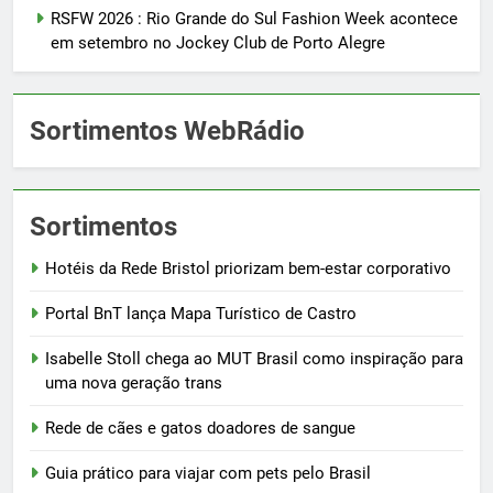
RSFW 2026 : Rio Grande do Sul Fashion Week acontece
em setembro no Jockey Club de Porto Alegre
Sortimentos WebRádio
Sortimentos
Hotéis da Rede Bristol priorizam bem-estar corporativo
Portal BnT lança Mapa Turístico de Castro
Isabelle Stoll chega ao MUT Brasil como inspiração para
uma nova geração trans
Rede de cães e gatos doadores de sangue
Guia prático para viajar com pets pelo Brasil