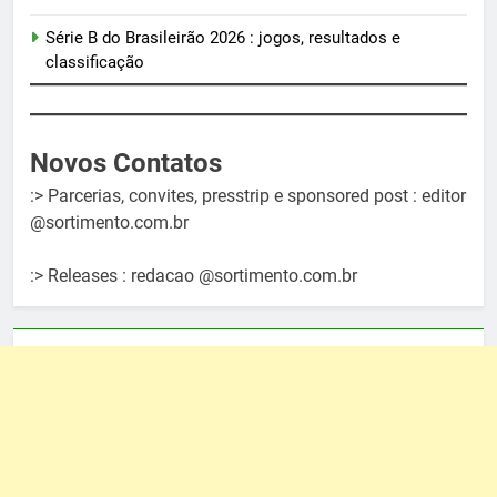
Série B do Brasileirão 2026 : jogos, resultados e
classificação
Novos Contatos
:> Parcerias, convites, presstrip e sponsored post : editor
@sortimento.com.br
:> Releases : redacao @sortimento.com.br