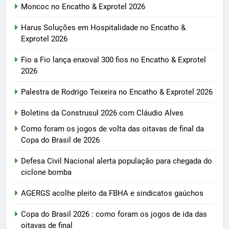
Moncoc no Encatho & Exprotel 2026
Harus Soluções em Hospitalidade no Encatho &
Exprotel 2026
Fio a Fio lança enxoval 300 fios no Encatho & Exprotel
2026
Palestra de Rodrigo Teixeira no Encatho & Exprotel 2026
Boletins da Construsul 2026 com Cláudio Alves
Como foram os jogos de volta das oitavas de final da
Copa do Brasil de 2026
Defesa Civil Nacional alerta população para chegada do
ciclone bomba
AGERGS acolhe pleito da FBHA e sindicatos gaúchos
Copa do Brasil 2026 : como foram os jogos de ida das
oitavas de final