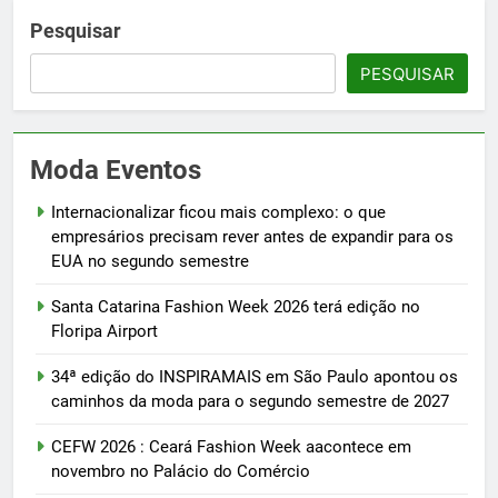
Pesquisar
PESQUISAR
Moda Eventos
Internacionalizar ficou mais complexo: o que
empresários precisam rever antes de expandir para os
EUA no segundo semestre
Santa Catarina Fashion Week 2026 terá edição no
Floripa Airport
34ª edição do INSPIRAMAIS em São Paulo apontou os
caminhos da moda para o segundo semestre de 2027
CEFW 2026 : Ceará Fashion Week aacontece em
novembro no Palácio do Comércio