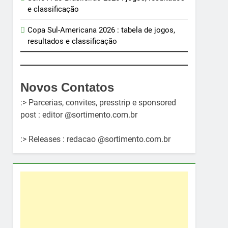
e classificação
Copa Sul-Americana 2026 : tabela de jogos,
resultados e classificação
Novos Contatos
:> Parcerias, convites, presstrip e sponsored
post : editor @sortimento.com.br
:> Releases : redacao @sortimento.com.br