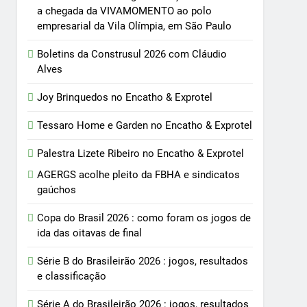
a chegada da VIVAMOMENTO ao polo
empresarial da Vila Olímpia, em São Paulo
Boletins da Construsul 2026 com Cláudio
Alves
Joy Brinquedos no Encatho & Exprotel
Tessaro Home e Garden no Encatho & Exprotel
Palestra Lizete Ribeiro no Encatho & Exprotel
AGERGS acolhe pleito da FBHA e sindicatos
gaúchos
Copa do Brasil 2026 : como foram os jogos de
ida das oitavas de final
Série B do Brasileirão 2026 : jogos, resultados
e classificação
Série A do Brasileirão 2026 : jogos, resultados