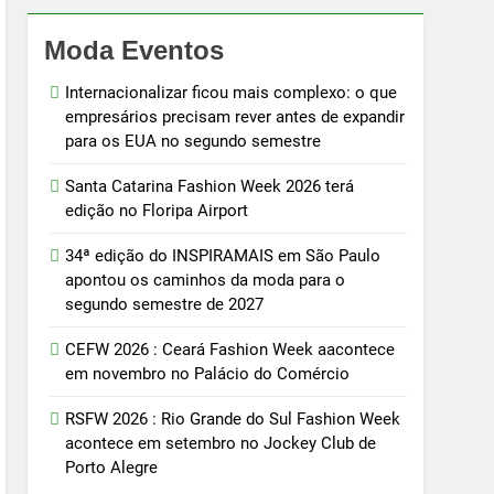
Moda Eventos
Internacionalizar ficou mais complexo: o que
empresários precisam rever antes de expandir
para os EUA no segundo semestre
Santa Catarina Fashion Week 2026 terá
edição no Floripa Airport
34ª edição do INSPIRAMAIS em São Paulo
apontou os caminhos da moda para o
segundo semestre de 2027
CEFW 2026 : Ceará Fashion Week aacontece
em novembro no Palácio do Comércio
RSFW 2026 : Rio Grande do Sul Fashion Week
acontece em setembro no Jockey Club de
Porto Alegre