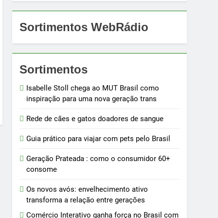
Sortimentos WebRádio
Sortimentos
Isabelle Stoll chega ao MUT Brasil como
inspiração para uma nova geração trans
Rede de cães e gatos doadores de sangue
Guia prático para viajar com pets pelo Brasil
Geração Prateada : como o consumidor 60+
consome
Os novos avós: envelhecimento ativo
transforma a relação entre gerações
Comércio Interativo ganha força no Brasil com