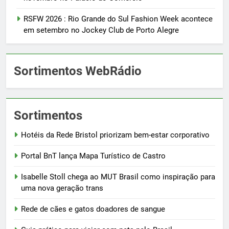
RSFW 2026 : Rio Grande do Sul Fashion Week acontece
em setembro no Jockey Club de Porto Alegre
Sortimentos WebRádio
Sortimentos
Hotéis da Rede Bristol priorizam bem-estar corporativo
Portal BnT lança Mapa Turístico de Castro
Isabelle Stoll chega ao MUT Brasil como inspiração para
uma nova geração trans
Rede de cães e gatos doadores de sangue