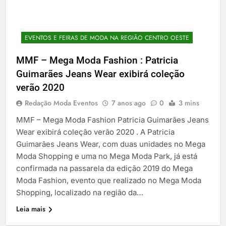
EVENTOS E FEIRAS DE MODA NA REGIÃO CENTRO OESTE
MMF – Mega Moda Fashion : Patricia
Guimarães Jeans Wear exibirá coleção
verão 2020
Redação Moda Eventos
7 anos ago
0
3 mins
MMF – Mega Moda Fashion Patricia Guimarães Jeans
Wear exibirá coleção verão 2020 . A Patricia
Guimarães Jeans Wear, com duas unidades no Mega
Moda Shopping e uma no Mega Moda Park, já está
confirmada na passarela da edição 2019 do Mega
Moda Fashion, evento que realizado no Mega Moda
Shopping, localizado na região da…
Leia mais