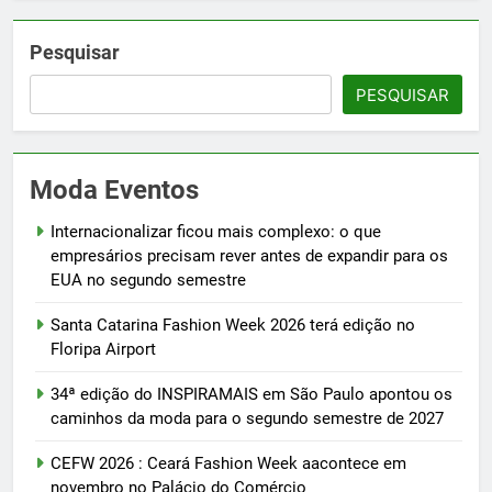
Pesquisar
PESQUISAR
Moda Eventos
Internacionalizar ficou mais complexo: o que
empresários precisam rever antes de expandir para os
EUA no segundo semestre
Santa Catarina Fashion Week 2026 terá edição no
Floripa Airport
34ª edição do INSPIRAMAIS em São Paulo apontou os
caminhos da moda para o segundo semestre de 2027
CEFW 2026 : Ceará Fashion Week aacontece em
novembro no Palácio do Comércio