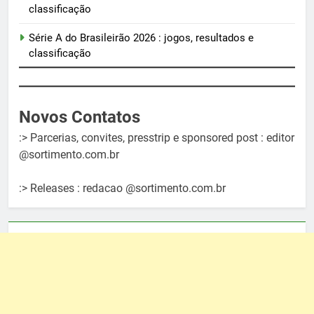
classificação
Série A do Brasileirão 2026 : jogos, resultados e
classificação
Novos Contatos
:> Parcerias, convites, presstrip e sponsored post : editor
@sortimento.com.br
:> Releases : redacao @sortimento.com.br