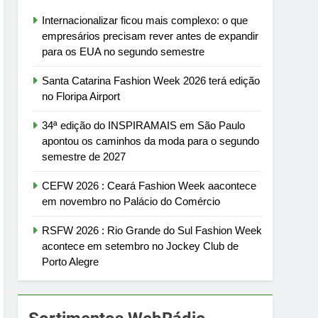
Internacionalizar ficou mais complexo: o que
empresários precisam rever antes de expandir
para os EUA no segundo semestre
Santa Catarina Fashion Week 2026 terá edição
no Floripa Airport
34ª edição do INSPIRAMAIS em São Paulo
apontou os caminhos da moda para o segundo
semestre de 2027
CEFW 2026 : Ceará Fashion Week aacontece
em novembro no Palácio do Comércio
RSFW 2026 : Rio Grande do Sul Fashion Week
acontece em setembro no Jockey Club de
Porto Alegre