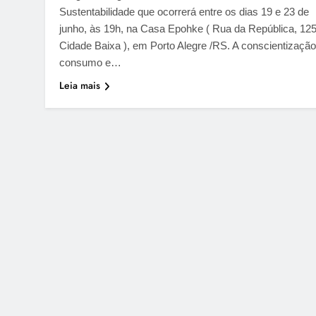
Sustentabilidade que ocorrerá entre os dias 19 e 23 de
junho, às 19h, na Casa Epohke ( Rua da República, 125
Cidade Baixa ), em Porto Alegre /RS. A conscientização
consumo e…
Leia mais