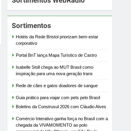
Sortimentos WebRádio
Sortimentos
Hotéis da Rede Bristol priorizam bem-estar
corporativo
Portal BnT lança Mapa Turístico de Castro
Isabelle Stoll chega ao MUT Brasil como
inspiração para uma nova geração trans
Rede de cães e gatos doadores de sangue
Guia prático para viajar com pets pelo Brasil
Boletins da Construsul 2026 com Cláudio Alves
Comércio Interativo ganha força no Brasil com a
chegada da VIVAMOMENTO ao polo