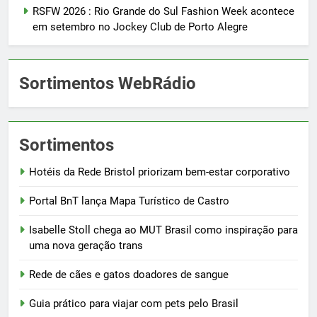
RSFW 2026 : Rio Grande do Sul Fashion Week acontece
em setembro no Jockey Club de Porto Alegre
Sortimentos WebRádio
Sortimentos
Hotéis da Rede Bristol priorizam bem-estar corporativo
Portal BnT lança Mapa Turístico de Castro
Isabelle Stoll chega ao MUT Brasil como inspiração para
uma nova geração trans
Rede de cães e gatos doadores de sangue
Guia prático para viajar com pets pelo Brasil