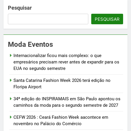
Pesquisar
PESQUISAR
Moda Eventos
Internacionalizar ficou mais complexo: o que
empresários precisam rever antes de expandir para os
EUA no segundo semestre
Santa Catarina Fashion Week 2026 terá edição no
Floripa Airport
34ª edição do INSPIRAMAIS em São Paulo apontou os
caminhos da moda para o segundo semestre de 2027
CEFW 2026 : Ceará Fashion Week aacontece em
novembro no Palácio do Comércio