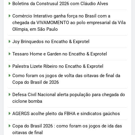
Boletins da Construsul 2026 com Cláudio Alves
Comércio Interativo ganha força no Brasil com a
chegada da VIVAMOMENTO ao polo empresarial da Vila
Olímpia, em São Paulo
Joy Brinquedos no Encatho & Exprotel
Tessaro Home e Garden no Encatho & Exprotel
Palestra Lizete Ribeiro no Encatho & Exprotel
Como foram os jogos de volta das oitavas de final da
Copa do Brasil de 2026
Defesa Civil Nacional alerta população para chegada do
ciclone bomba
AGERGS acolhe pleito da FBHA e sindicatos gaúchos
Copa do Brasil 2026 : como foram os jogos de ida das
oitavas de final