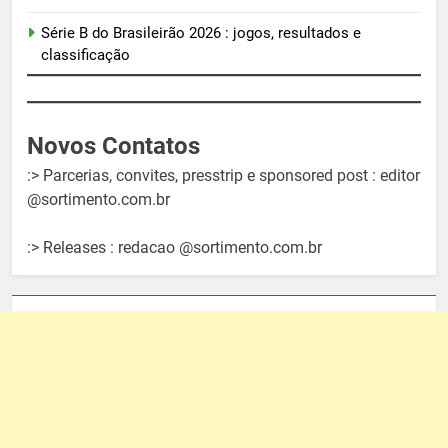
Série B do Brasileirão 2026 : jogos, resultados e
classificação
Novos Contatos
:> Parcerias, convites, presstrip e sponsored post : editor
@sortimento.com.br
:> Releases : redacao @sortimento.com.br