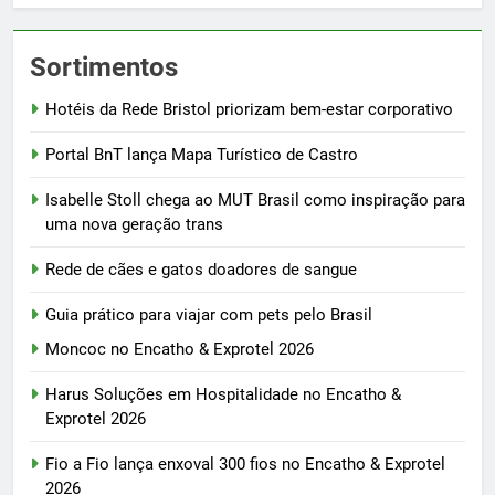
Sortimentos
Hotéis da Rede Bristol priorizam bem-estar corporativo
Portal BnT lança Mapa Turístico de Castro
Isabelle Stoll chega ao MUT Brasil como inspiração para
uma nova geração trans
Rede de cães e gatos doadores de sangue
Guia prático para viajar com pets pelo Brasil
Moncoc no Encatho & Exprotel 2026
Harus Soluções em Hospitalidade no Encatho &
Exprotel 2026
Fio a Fio lança enxoval 300 fios no Encatho & Exprotel
2026