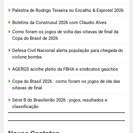
Palestra de Rodrigo Teixeira no Encatho & Exprotel 2026
Boletins da Construsul 2026 com Cláudio Alves
Como foram os jogos de volta das oitavas de final da
Copa do Brasil de 2026
Defesa Civil Nacional alerta população para chegada do
ciclone bomba
AGERGS acolhe pleito da FBHA e sindicatos gaúchos
Copa do Brasil 2026 : como foram os jogos de ida das
oitavas de final
Série B do Brasileirão 2026 : jogos, resultados e
classificação