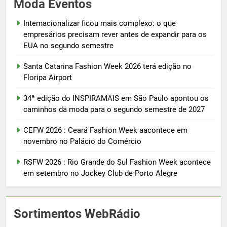
Moda Eventos
Internacionalizar ficou mais complexo: o que
empresários precisam rever antes de expandir para os
EUA no segundo semestre
Santa Catarina Fashion Week 2026 terá edição no
Floripa Airport
34ª edição do INSPIRAMAIS em São Paulo apontou os
caminhos da moda para o segundo semestre de 2027
CEFW 2026 : Ceará Fashion Week aacontece em
novembro no Palácio do Comércio
RSFW 2026 : Rio Grande do Sul Fashion Week acontece
em setembro no Jockey Club de Porto Alegre
Sortimentos WebRádio