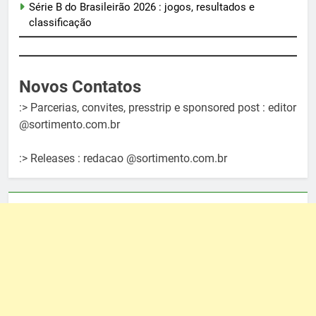
Série B do Brasileirão 2026 : jogos, resultados e
classificação
Novos Contatos
:> Parcerias, convites, presstrip e sponsored post : editor
@sortimento.com.br
:> Releases : redacao @sortimento.com.br