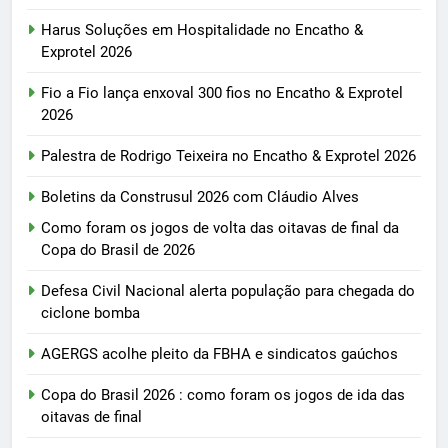
Harus Soluções em Hospitalidade no Encatho &
Exprotel 2026
Fio a Fio lança enxoval 300 fios no Encatho & Exprotel
2026
Palestra de Rodrigo Teixeira no Encatho & Exprotel 2026
Boletins da Construsul 2026 com Cláudio Alves
Como foram os jogos de volta das oitavas de final da
Copa do Brasil de 2026
Defesa Civil Nacional alerta população para chegada do
ciclone bomba
AGERGS acolhe pleito da FBHA e sindicatos gaúchos
Copa do Brasil 2026 : como foram os jogos de ida das
oitavas de final