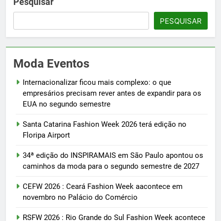
Pesquisar
PESQUISAR
Moda Eventos
Internacionalizar ficou mais complexo: o que
empresários precisam rever antes de expandir para os
EUA no segundo semestre
Santa Catarina Fashion Week 2026 terá edição no
Floripa Airport
34ª edição do INSPIRAMAIS em São Paulo apontou os
caminhos da moda para o segundo semestre de 2027
CEFW 2026 : Ceará Fashion Week aacontece em
novembro no Palácio do Comércio
RSFW 2026 : Rio Grande do Sul Fashion Week acontece