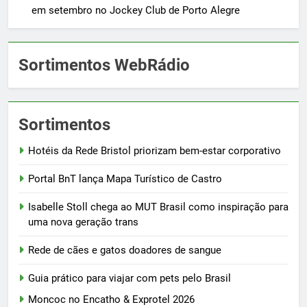
em setembro no Jockey Club de Porto Alegre
Sortimentos WebRádio
Sortimentos
Hotéis da Rede Bristol priorizam bem-estar corporativo
Portal BnT lança Mapa Turístico de Castro
Isabelle Stoll chega ao MUT Brasil como inspiração para
uma nova geração trans
Rede de cães e gatos doadores de sangue
Guia prático para viajar com pets pelo Brasil
Moncoc no Encatho & Exprotel 2026