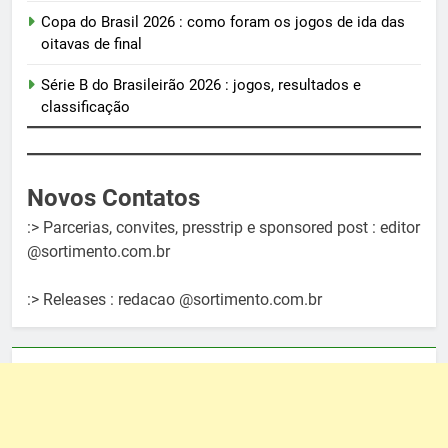
Copa do Brasil 2026 : como foram os jogos de ida das
oitavas de final
Série B do Brasileirão 2026 : jogos, resultados e
classificação
Novos Contatos
:> Parcerias, convites, presstrip e sponsored post : editor
@sortimento.com.br
:> Releases : redacao @sortimento.com.br