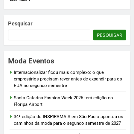
Pesquisar
PESQUISAR
Moda Eventos
Internacionalizar ficou mais complexo: o que
empresários precisam rever antes de expandir para os
EUA no segundo semestre
Santa Catarina Fashion Week 2026 terá edição no
Floripa Airport
34ª edição do INSPIRAMAIS em São Paulo apontou os
caminhos da moda para o segundo semestre de 2027