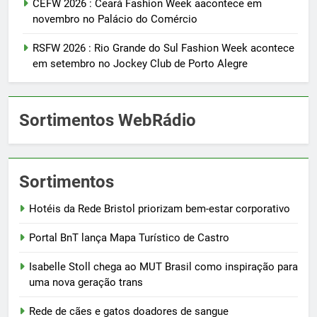
CEFW 2026 : Ceará Fashion Week aacontece em
novembro no Palácio do Comércio
RSFW 2026 : Rio Grande do Sul Fashion Week acontece
em setembro no Jockey Club de Porto Alegre
Sortimentos WebRádio
Sortimentos
Hotéis da Rede Bristol priorizam bem-estar corporativo
Portal BnT lança Mapa Turístico de Castro
Isabelle Stoll chega ao MUT Brasil como inspiração para
uma nova geração trans
Rede de cães e gatos doadores de sangue