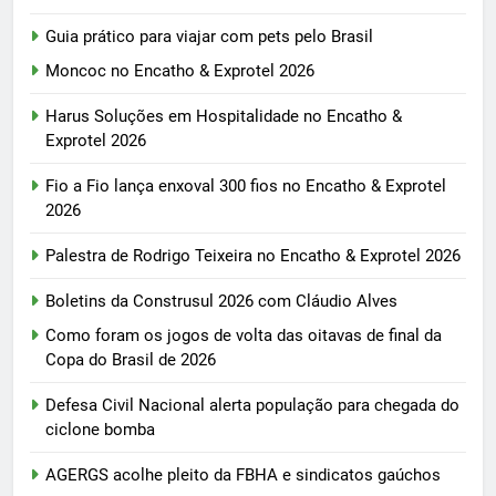
Guia prático para viajar com pets pelo Brasil
Moncoc no Encatho & Exprotel 2026
Harus Soluções em Hospitalidade no Encatho &
Exprotel 2026
Fio a Fio lança enxoval 300 fios no Encatho & Exprotel
2026
Palestra de Rodrigo Teixeira no Encatho & Exprotel 2026
Boletins da Construsul 2026 com Cláudio Alves
Como foram os jogos de volta das oitavas de final da
Copa do Brasil de 2026
Defesa Civil Nacional alerta população para chegada do
ciclone bomba
AGERGS acolhe pleito da FBHA e sindicatos gaúchos