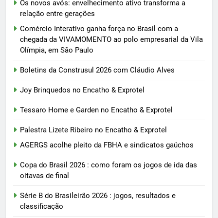
Os novos avós: envelhecimento ativo transforma a
relação entre gerações
Comércio Interativo ganha força no Brasil com a
chegada da VIVAMOMENTO ao polo empresarial da Vila
Olímpia, em São Paulo
Boletins da Construsul 2026 com Cláudio Alves
Joy Brinquedos no Encatho & Exprotel
Tessaro Home e Garden no Encatho & Exprotel
Palestra Lizete Ribeiro no Encatho & Exprotel
AGERGS acolhe pleito da FBHA e sindicatos gaúchos
Copa do Brasil 2026 : como foram os jogos de ida das
oitavas de final
Série B do Brasileirão 2026 : jogos, resultados e
classificação