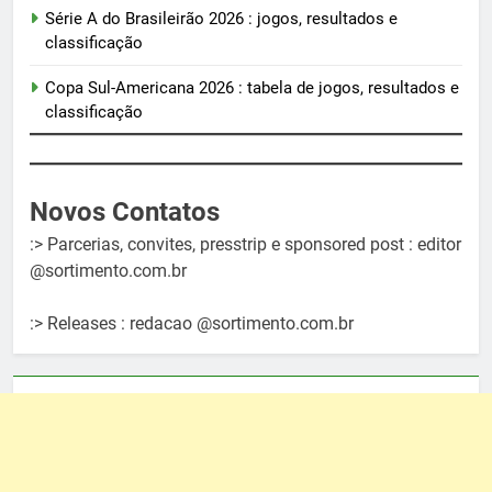
Série A do Brasileirão 2026 : jogos, resultados e
classificação
Copa Sul-Americana 2026 : tabela de jogos, resultados e
classificação
Novos Contatos
:> Parcerias, convites, presstrip e sponsored post : editor
@sortimento.com.br
:> Releases : redacao @sortimento.com.br