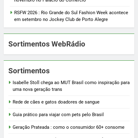
RSFW 2026 : Rio Grande do Sul Fashion Week acontece
em setembro no Jockey Club de Porto Alegre
Sortimentos WebRádio
Sortimentos
Isabelle Stoll chega ao MUT Brasil como inspiração para
uma nova geração trans
Rede de cães e gatos doadores de sangue
Guia prático para viajar com pets pelo Brasil
Geração Prateada : como o consumidor 60+ consome