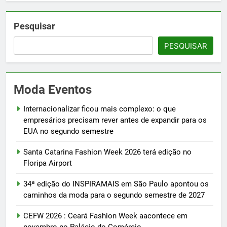
Pesquisar
PESQUISAR
Moda Eventos
Internacionalizar ficou mais complexo: o que
empresários precisam rever antes de expandir para os
EUA no segundo semestre
Santa Catarina Fashion Week 2026 terá edição no
Floripa Airport
34ª edição do INSPIRAMAIS em São Paulo apontou os
caminhos da moda para o segundo semestre de 2027
CEFW 2026 : Ceará Fashion Week aacontece em
novembro no Palácio do Comércio