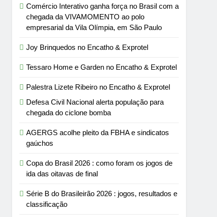
Comércio Interativo ganha força no Brasil com a
chegada da VIVAMOMENTO ao polo
empresarial da Vila Olímpia, em São Paulo
Joy Brinquedos no Encatho & Exprotel
Tessaro Home e Garden no Encatho & Exprotel
Palestra Lizete Ribeiro no Encatho & Exprotel
Defesa Civil Nacional alerta população para
chegada do ciclone bomba
AGERGS acolhe pleito da FBHA e sindicatos
gaúchos
Copa do Brasil 2026 : como foram os jogos de
ida das oitavas de final
Série B do Brasileirão 2026 : jogos, resultados e
classificação