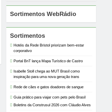
Sortimentos WebRádio
Sortimentos
Hotéis da Rede Bristol priorizam bem-estar
corporativo
Portal BnT lança Mapa Turístico de Castro
Isabelle Stoll chega ao MUT Brasil como
inspiração para uma nova geração trans
Rede de cães e gatos doadores de sangue
Guia prático para viajar com pets pelo Brasil
Boletins da Construsul 2026 com Cláudio Alves