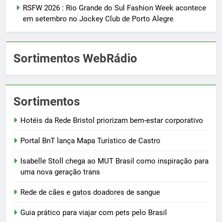
RSFW 2026 : Rio Grande do Sul Fashion Week acontece
em setembro no Jockey Club de Porto Alegre
Sortimentos WebRádio
Sortimentos
Hotéis da Rede Bristol priorizam bem-estar corporativo
Portal BnT lança Mapa Turístico de Castro
Isabelle Stoll chega ao MUT Brasil como inspiração para
uma nova geração trans
Rede de cães e gatos doadores de sangue
Guia prático para viajar com pets pelo Brasil