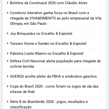
Boletins da Construsul 2026 com Cláudio Alves
Comércio Interativo ganha força no Brasil com a
chegada da VIVAMOMENTO ao polo empresarial da Vila
Olímpia, em São Paulo
Joy Brinquedos no Encatho & Exprotel
Tessaro Home e Garden no Encatho & Exprotel
Palestra Lizete Ribeiro no Encatho & Exprotel
Defesa Civil Nacional alerta população para chegada do
ciclone bomba
AGERGS acolhe pleito da FBHA e sindicatos gaúchos
Copa do Brasil 2026 : como foram os jogos de ida das
oitavas de final
Série B do Brasileirão 2026 : jogos, resultados e
classificação