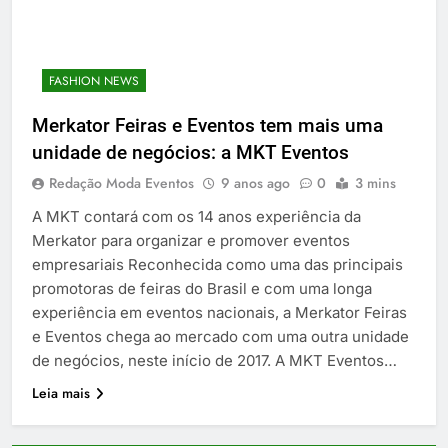
FASHION NEWS
Merkator Feiras e Eventos tem mais uma
unidade de negócios: a MKT Eventos
Redação Moda Eventos
9 anos ago
0
3 mins
A MKT contará com os 14 anos experiência da
Merkator para organizar e promover eventos
empresariais Reconhecida como uma das principais
promotoras de feiras do Brasil e com uma longa
experiência em eventos nacionais, a Merkator Feiras
e Eventos chega ao mercado com uma outra unidade
de negócios, neste início de 2017. A MKT Eventos…
Leia mais