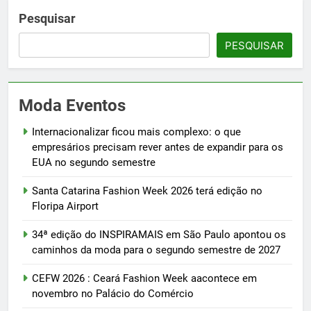
Pesquisar
PESQUISAR
Moda Eventos
Internacionalizar ficou mais complexo: o que
empresários precisam rever antes de expandir para os
EUA no segundo semestre
Santa Catarina Fashion Week 2026 terá edição no
Floripa Airport
34ª edição do INSPIRAMAIS em São Paulo apontou os
caminhos da moda para o segundo semestre de 2027
CEFW 2026 : Ceará Fashion Week aacontece em
novembro no Palácio do Comércio