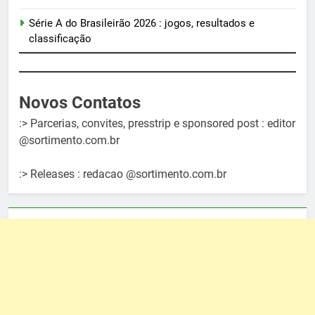
Série A do Brasileirão 2026 : jogos, resultados e
classificação
Novos Contatos
:> Parcerias, convites, presstrip e sponsored post : editor
@sortimento.com.br
:> Releases : redacao @sortimento.com.br