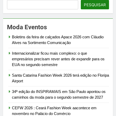
PESQUISAR
Moda Eventos
Boletins da feira de calçados Apace 2026 com Cláudio
Alves na Sortimento Comunicação
Internacionalizar ficou mais complexo: o que
empresários precisam rever antes de expandir para os
EUA no segundo semestre
Santa Catarina Fashion Week 2026 terá edição no Floripa
Airport
34ª edição do INSPIRAMAIS em São Paulo apontou os
caminhos da moda para o segundo semestre de 2027
CEFW 2026 : Ceará Fashion Week aacontece em
novembro no Palácio do Comércio