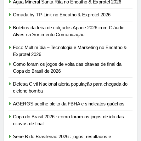
Água Mineral Santa Rita no Encatho & Exprotel 2026
Omada by TP-Link no Encatho & Exprotel 2026
Boletins da feira de calçados Apace 2026 com Cláudio
Alves na Sortimento Comunicação
Foco Multimídia – Tecnologia e Marketing no Encatho &
Exprotel 2026
Como foram os jogos de volta das oitavas de final da
Copa do Brasil de 2026
Defesa Civil Nacional alerta população para chegada do
ciclone bomba
AGERGS acolhe pleito da FBHA e sindicatos gaúchos
Copa do Brasil 2026 : como foram os jogos de ida das
oitavas de final
Série B do Brasileirão 2026 : jogos, resultados e