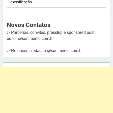
classificação
Novos Contatos
:> Parcerias, convites, presstrip e sponsored post :
editor @sortimento.com.br
:> Releases : redacao @sortimento.com.br