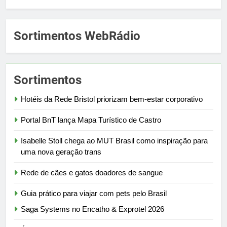
Sortimentos WebRádio
Sortimentos
Hotéis da Rede Bristol priorizam bem-estar corporativo
Portal BnT lança Mapa Turístico de Castro
Isabelle Stoll chega ao MUT Brasil como inspiração para
uma nova geração trans
Rede de cães e gatos doadores de sangue
Guia prático para viajar com pets pelo Brasil
Saga Systems no Encatho & Exprotel 2026