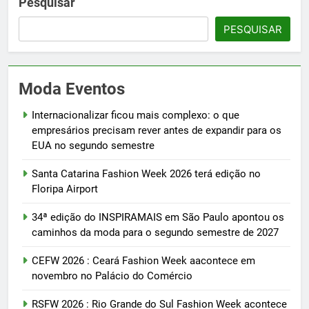
Pesquisar
PESQUISAR
Moda Eventos
Internacionalizar ficou mais complexo: o que
empresários precisam rever antes de expandir para os
EUA no segundo semestre
Santa Catarina Fashion Week 2026 terá edição no
Floripa Airport
34ª edição do INSPIRAMAIS em São Paulo apontou os
caminhos da moda para o segundo semestre de 2027
CEFW 2026 : Ceará Fashion Week aacontece em
novembro no Palácio do Comércio
RSFW 2026 : Rio Grande do Sul Fashion Week acontece