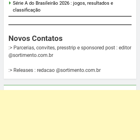
Série A do Brasileirão 2026 : jogos, resultados e
classificação
Novos Contatos
:> Parcerias, convites, presstrip e sponsored post : editor
@sortimento.com.br
:> Releases : redacao @sortimento.com.br