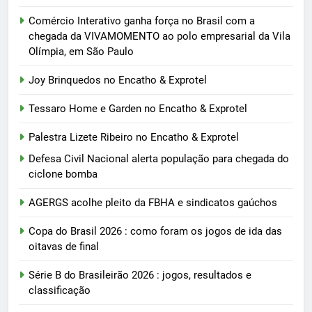
Comércio Interativo ganha força no Brasil com a
chegada da VIVAMOMENTO ao polo empresarial da Vila
Olímpia, em São Paulo
Joy Brinquedos no Encatho & Exprotel
Tessaro Home e Garden no Encatho & Exprotel
Palestra Lizete Ribeiro no Encatho & Exprotel
Defesa Civil Nacional alerta população para chegada do
ciclone bomba
AGERGS acolhe pleito da FBHA e sindicatos gaúchos
Copa do Brasil 2026 : como foram os jogos de ida das
oitavas de final
Série B do Brasileirão 2026 : jogos, resultados e
classificação