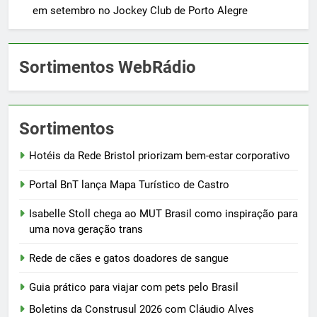
em setembro no Jockey Club de Porto Alegre
Sortimentos WebRádio
Sortimentos
Hotéis da Rede Bristol priorizam bem-estar corporativo
Portal BnT lança Mapa Turístico de Castro
Isabelle Stoll chega ao MUT Brasil como inspiração para
uma nova geração trans
Rede de cães e gatos doadores de sangue
Guia prático para viajar com pets pelo Brasil
Boletins da Construsul 2026 com Cláudio Alves