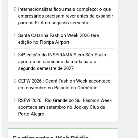
Internacionalizar ficou mais complexo: o que
empresários precisam rever antes de expandir
para os EUA no segundo semestre
Santa Catarina Fashion Week 2026 terá
edição no Floripa Airport
34ª edição do INSPIRAMAIS em São Paulo
apontou os caminhos da moda para o
segundo semestre de 2027
CEFW 2026 : Ceará Fashion Week aacontece
em novembro no Palácio do Comércio
RSFW 2026 : Rio Grande do Sul Fashion Week
acontece em setembro no Jockey Club de
Porto Alegre