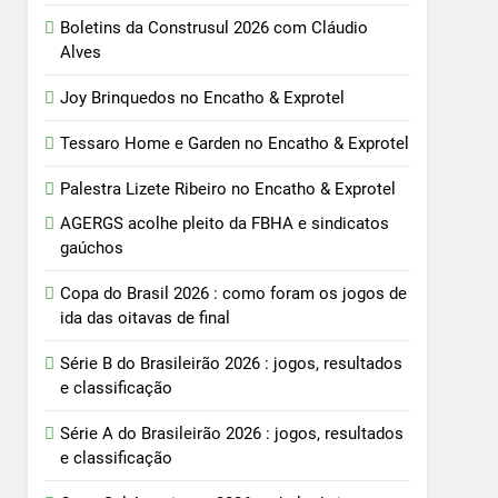
Boletins da Construsul 2026 com Cláudio
Alves
Joy Brinquedos no Encatho & Exprotel
Tessaro Home e Garden no Encatho & Exprotel
Palestra Lizete Ribeiro no Encatho & Exprotel
AGERGS acolhe pleito da FBHA e sindicatos
gaúchos
Copa do Brasil 2026 : como foram os jogos de
ida das oitavas de final
Série B do Brasileirão 2026 : jogos, resultados
e classificação
Série A do Brasileirão 2026 : jogos, resultados
e classificação