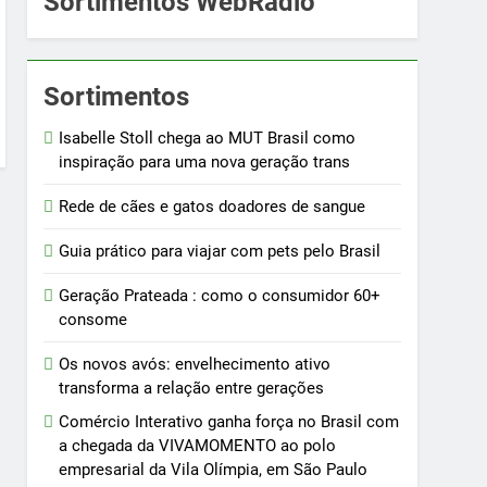
Sortimentos WebRádio
Sortimentos
Isabelle Stoll chega ao MUT Brasil como
inspiração para uma nova geração trans
Rede de cães e gatos doadores de sangue
Guia prático para viajar com pets pelo Brasil
Geração Prateada : como o consumidor 60+
consome
Os novos avós: envelhecimento ativo
transforma a relação entre gerações
Comércio Interativo ganha força no Brasil com
a chegada da VIVAMOMENTO ao polo
empresarial da Vila Olímpia, em São Paulo