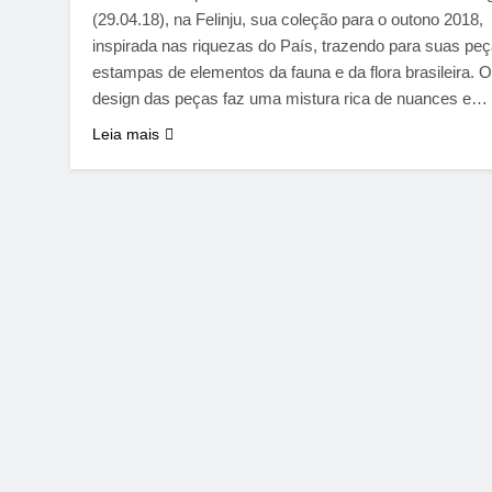
(29.04.18), na Felinju, sua coleção para o outono 2018,
inspirada nas riquezas do País, trazendo para suas pe
estampas de elementos da fauna e da flora brasileira. O
design das peças faz uma mistura rica de nuances e…
Leia mais