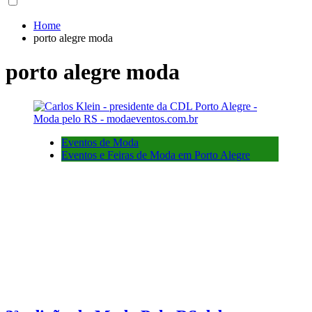
Home
porto alegre moda
porto alegre moda
Eventos de Moda
Eventos e Feiras de Moda em Porto Alegre