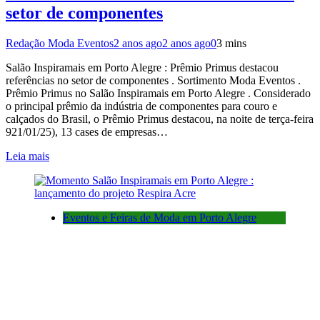
setor de componentes
Redação Moda Eventos
2 anos ago
2 anos ago
0
3 mins
Salão Inspiramais em Porto Alegre : Prêmio Primus destacou
referências no setor de componentes . Sortimento Moda Eventos .
Prêmio Primus no Salão Inspiramais em Porto Alegre . Considerado
o principal prêmio da indústria de componentes para couro e
calçados do Brasil, o Prêmio Primus destacou, na noite de terça-feira
921/01/25), 13 cases de empresas…
Leia mais
Eventos e Feiras de Moda em Porto Alegre