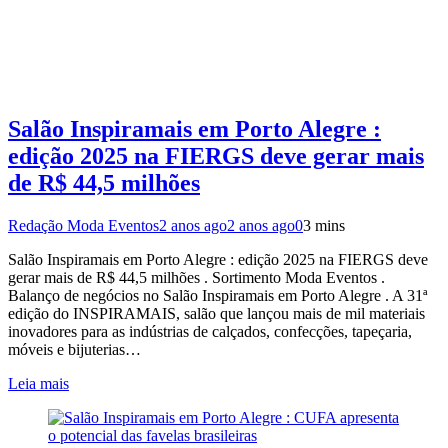
Salão Inspiramais em Porto Alegre :
edição 2025 na FIERGS deve gerar mais
de R$ 44,5 milhões
Redação Moda Eventos
2 anos ago
2 anos ago
0
3 mins
Salão Inspiramais em Porto Alegre : edição 2025 na FIERGS deve
gerar mais de R$ 44,5 milhões . Sortimento Moda Eventos .
Balanço de negócios no Salão Inspiramais em Porto Alegre . A 31ª
edição do INSPIRAMAIS, salão que lançou mais de mil materiais
inovadores para as indústrias de calçados, confecções, tapeçaria,
móveis e bijuterias…
Leia mais