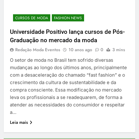
CURSOS DE MODA
FASHION NEWS
Universidade Positivo lança cursos de Pós-
Graduação no mercado da moda
Redação Moda Eventos
10 anos ago
0
3 mins
O setor de moda no Brasil tem sofrido diversas
mudanças ao longo dos últimos anos, principalmente
com a desaceleração do chamado “fast fashion” e o
crescimento da cultura de sustentabilidade e da
compra consciente. Essa modificação no mercado
leva os profissionais a se readequarem, de forma a
atender as necessidades do consumidor e respeitar
a…
Leia mais