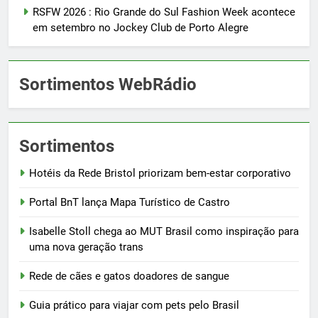
RSFW 2026 : Rio Grande do Sul Fashion Week acontece
em setembro no Jockey Club de Porto Alegre
Sortimentos WebRádio
Sortimentos
Hotéis da Rede Bristol priorizam bem-estar corporativo
Portal BnT lança Mapa Turístico de Castro
Isabelle Stoll chega ao MUT Brasil como inspiração para
uma nova geração trans
Rede de cães e gatos doadores de sangue
Guia prático para viajar com pets pelo Brasil