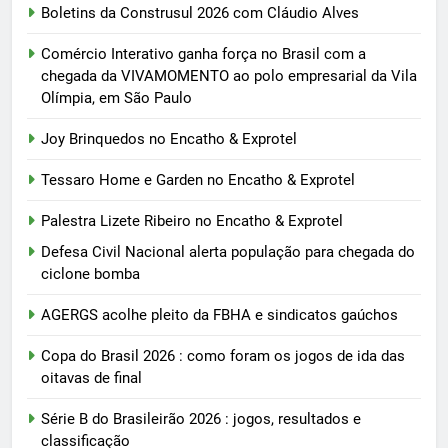
Boletins da Construsul 2026 com Cláudio Alves
Comércio Interativo ganha força no Brasil com a
chegada da VIVAMOMENTO ao polo empresarial da Vila
Olímpia, em São Paulo
Joy Brinquedos no Encatho & Exprotel
Tessaro Home e Garden no Encatho & Exprotel
Palestra Lizete Ribeiro no Encatho & Exprotel
Defesa Civil Nacional alerta população para chegada do
ciclone bomba
AGERGS acolhe pleito da FBHA e sindicatos gaúchos
Copa do Brasil 2026 : como foram os jogos de ida das
oitavas de final
Série B do Brasileirão 2026 : jogos, resultados e
classificação