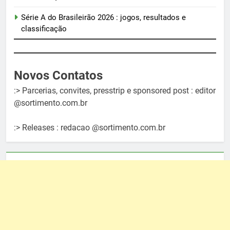
Série A do Brasileirão 2026 : jogos, resultados e
classificação
Novos Contatos
:> Parcerias, convites, presstrip e sponsored post : editor
@sortimento.com.br
:> Releases : redacao @sortimento.com.br