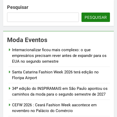
Pesquisar
PESQUISAR
Moda Eventos
Internacionalizar ficou mais complexo: o que
empresários precisam rever antes de expandir para os
EUA no segundo semestre
Santa Catarina Fashion Week 2026 terá edição no
Floripa Airport
34ª edição do INSPIRAMAIS em São Paulo apontou os
caminhos da moda para o segundo semestre de 2027
CEFW 2026 : Ceará Fashion Week aacontece em
novembro no Palácio do Comércio