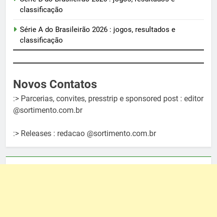
classificação
Série A do Brasileirão 2026 : jogos, resultados e
classificação
Novos Contatos
:> Parcerias, convites, presstrip e sponsored post : editor
@sortimento.com.br
:> Releases : redacao @sortimento.com.br