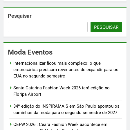
Pesquisar
PESQUISAR
Moda Eventos
Internacionalizar ficou mais complexo: o que
empresários precisam rever antes de expandir para os
EUA no segundo semestre
Santa Catarina Fashion Week 2026 terá edição no
Floripa Airport
34ª edição do INSPIRAMAIS em São Paulo apontou os
caminhos da moda para o segundo semestre de 2027
CEFW 2026 : Ceará Fashion Week aacontece em