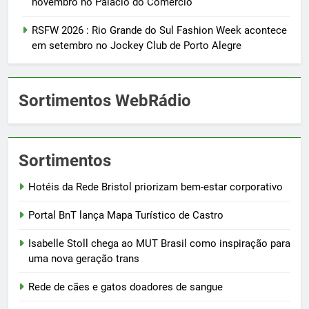
novembro no Palácio do Comércio
RSFW 2026 : Rio Grande do Sul Fashion Week acontece
em setembro no Jockey Club de Porto Alegre
Sortimentos WebRádio
Sortimentos
Hotéis da Rede Bristol priorizam bem-estar corporativo
Portal BnT lança Mapa Turístico de Castro
Isabelle Stoll chega ao MUT Brasil como inspiração para
uma nova geração trans
Rede de cães e gatos doadores de sangue