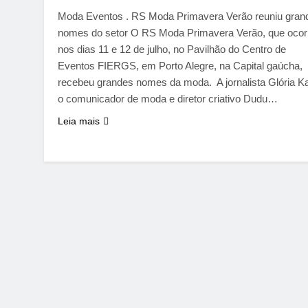
Moda Eventos . RS Moda Primavera Verão reuniu gran
nomes do setor O RS Moda Primavera Verão, que ocor
nos dias 11 e 12 de julho, no Pavilhão do Centro de
Eventos FIERGS, em Porto Alegre, na Capital gaúcha,
recebeu grandes nomes da moda. A jornalista Glória Kal
o comunicador de moda e diretor criativo Dudu…
Leia mais