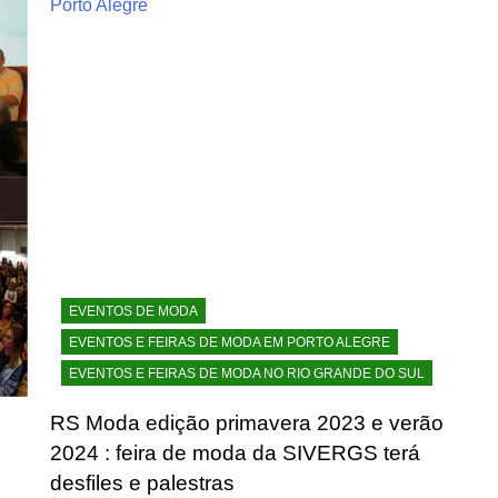
EVENTOS DE MODA
EVENTOS E FEIRAS DE MODA EM PORTO ALEGRE
EVENTOS E FEIRAS DE MODA NO RIO GRANDE DO SUL
s
RS Moda edição primavera 2023 e verão
2024 : feira de moda da SIVERGS terá
desfiles e palestras