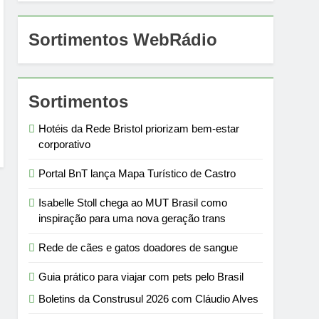
Sortimentos WebRádio
Sortimentos
Hotéis da Rede Bristol priorizam bem-estar
corporativo
Portal BnT lança Mapa Turístico de Castro
Isabelle Stoll chega ao MUT Brasil como
inspiração para uma nova geração trans
Rede de cães e gatos doadores de sangue
Guia prático para viajar com pets pelo Brasil
Boletins da Construsul 2026 com Cláudio Alves