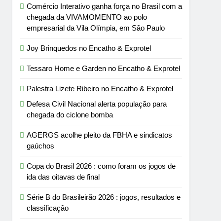
Comércio Interativo ganha força no Brasil com a
chegada da VIVAMOMENTO ao polo
empresarial da Vila Olímpia, em São Paulo
Joy Brinquedos no Encatho & Exprotel
Tessaro Home e Garden no Encatho & Exprotel
Palestra Lizete Ribeiro no Encatho & Exprotel
Defesa Civil Nacional alerta população para
chegada do ciclone bomba
AGERGS acolhe pleito da FBHA e sindicatos
gaúchos
Copa do Brasil 2026 : como foram os jogos de
ida das oitavas de final
Série B do Brasileirão 2026 : jogos, resultados e
classificação