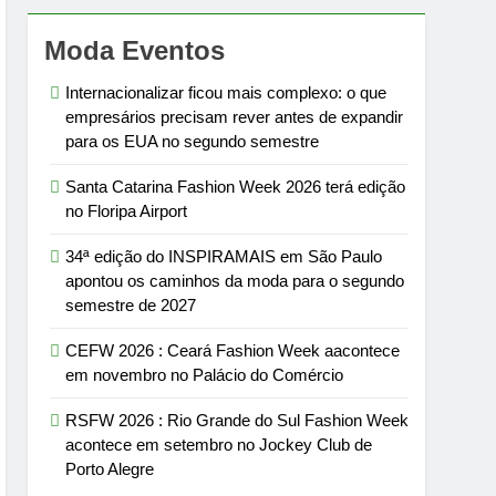
Moda Eventos
Internacionalizar ficou mais complexo: o que
empresários precisam rever antes de expandir
para os EUA no segundo semestre
Santa Catarina Fashion Week 2026 terá edição
no Floripa Airport
34ª edição do INSPIRAMAIS em São Paulo
apontou os caminhos da moda para o segundo
semestre de 2027
CEFW 2026 : Ceará Fashion Week aacontece
em novembro no Palácio do Comércio
RSFW 2026 : Rio Grande do Sul Fashion Week
acontece em setembro no Jockey Club de
Porto Alegre