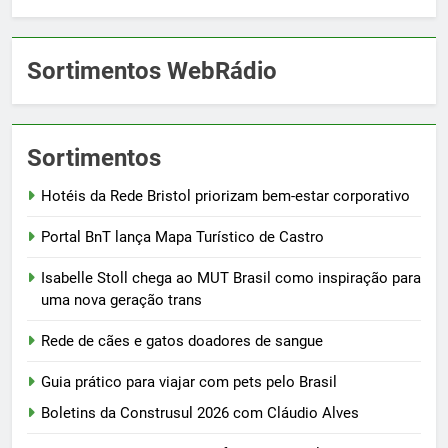
Sortimentos WebRádio
Sortimentos
Hotéis da Rede Bristol priorizam bem-estar corporativo
Portal BnT lança Mapa Turístico de Castro
Isabelle Stoll chega ao MUT Brasil como inspiração para
uma nova geração trans
Rede de cães e gatos doadores de sangue
Guia prático para viajar com pets pelo Brasil
Boletins da Construsul 2026 com Cláudio Alves