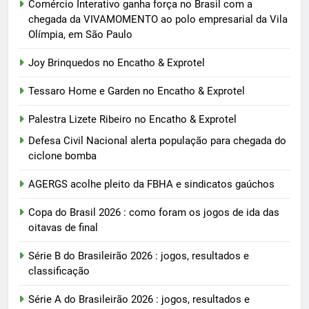
Comércio Interativo ganha força no Brasil com a
chegada da VIVAMOMENTO ao polo empresarial da Vila
Olímpia, em São Paulo
Joy Brinquedos no Encatho & Exprotel
Tessaro Home e Garden no Encatho & Exprotel
Palestra Lizete Ribeiro no Encatho & Exprotel
Defesa Civil Nacional alerta população para chegada do
ciclone bomba
AGERGS acolhe pleito da FBHA e sindicatos gaúchos
Copa do Brasil 2026 : como foram os jogos de ida das
oitavas de final
Série B do Brasileirão 2026 : jogos, resultados e
classificação
Série A do Brasileirão 2026 : jogos, resultados e