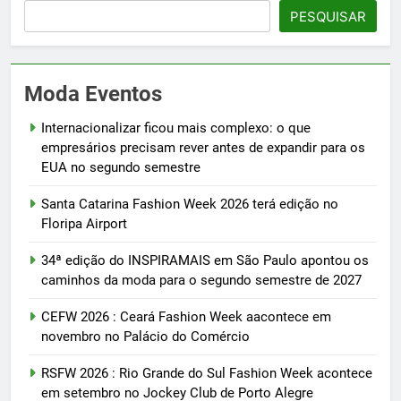
PESQUISAR
Moda Eventos
Internacionalizar ficou mais complexo: o que
empresários precisam rever antes de expandir para os
EUA no segundo semestre
Santa Catarina Fashion Week 2026 terá edição no
Floripa Airport
34ª edição do INSPIRAMAIS em São Paulo apontou os
caminhos da moda para o segundo semestre de 2027
CEFW 2026 : Ceará Fashion Week aacontece em
novembro no Palácio do Comércio
RSFW 2026 : Rio Grande do Sul Fashion Week acontece
em setembro no Jockey Club de Porto Alegre