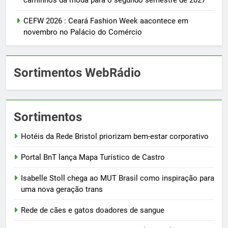
CEFW 2026 : Ceará Fashion Week aacontece em
novembro no Palácio do Comércio
Sortimentos WebRádio
Sortimentos
Hotéis da Rede Bristol priorizam bem-estar corporativo
Portal BnT lança Mapa Turístico de Castro
Isabelle Stoll chega ao MUT Brasil como inspiração para
uma nova geração trans
Rede de cães e gatos doadores de sangue