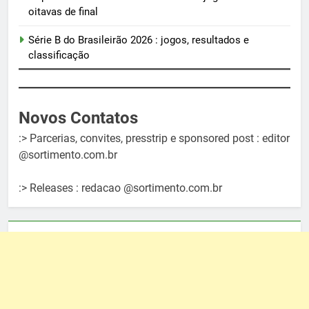
oitavas de final
Série B do Brasileirão 2026 : jogos, resultados e
classificação
Novos Contatos
:> Parcerias, convites, presstrip e sponsored post : editor
@sortimento.com.br
:> Releases : redacao @sortimento.com.br