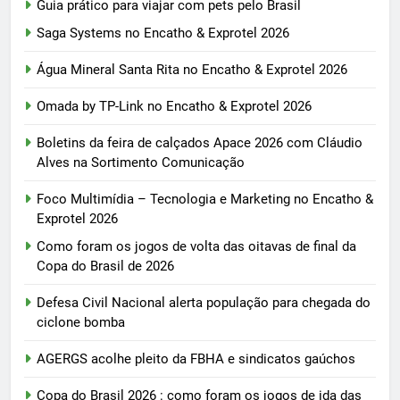
Guia prático para viajar com pets pelo Brasil
Saga Systems no Encatho & Exprotel 2026
Água Mineral Santa Rita no Encatho & Exprotel 2026
Omada by TP-Link no Encatho & Exprotel 2026
Boletins da feira de calçados Apace 2026 com Cláudio
Alves na Sortimento Comunicação
Foco Multimídia – Tecnologia e Marketing no Encatho &
Exprotel 2026
Como foram os jogos de volta das oitavas de final da
Copa do Brasil de 2026
Defesa Civil Nacional alerta população para chegada do
ciclone bomba
AGERGS acolhe pleito da FBHA e sindicatos gaúchos
Copa do Brasil 2026 : como foram os jogos de ida das