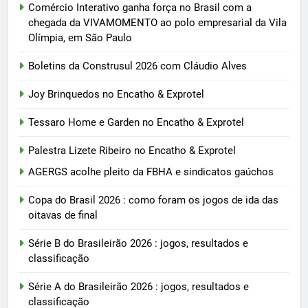
Comércio Interativo ganha força no Brasil com a
chegada da VIVAMOMENTO ao polo empresarial da Vila
Olímpia, em São Paulo
Boletins da Construsul 2026 com Cláudio Alves
Joy Brinquedos no Encatho & Exprotel
Tessaro Home e Garden no Encatho & Exprotel
Palestra Lizete Ribeiro no Encatho & Exprotel
AGERGS acolhe pleito da FBHA e sindicatos gaúchos
Copa do Brasil 2026 : como foram os jogos de ida das
oitavas de final
Série B do Brasileirão 2026 : jogos, resultados e
classificação
Série A do Brasileirão 2026 : jogos, resultados e
classificação