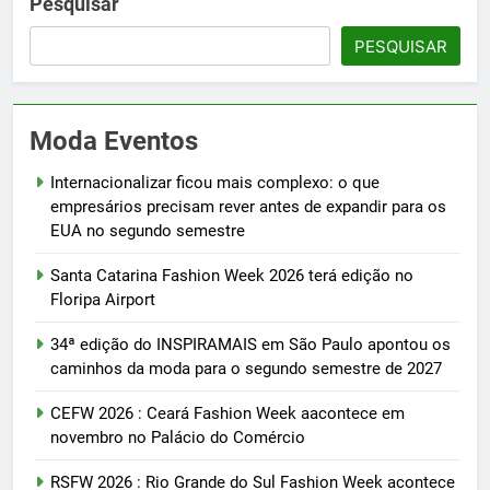
Pesquisar
PESQUISAR
Moda Eventos
Internacionalizar ficou mais complexo: o que
empresários precisam rever antes de expandir para os
EUA no segundo semestre
Santa Catarina Fashion Week 2026 terá edição no
Floripa Airport
34ª edição do INSPIRAMAIS em São Paulo apontou os
caminhos da moda para o segundo semestre de 2027
CEFW 2026 : Ceará Fashion Week aacontece em
novembro no Palácio do Comércio
RSFW 2026 : Rio Grande do Sul Fashion Week acontece