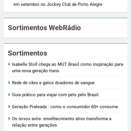
em setembro no Jockey Club de Porto Alegre
Sortimentos WebRádio
Sortimentos
Isabelle Stoll chega ao MUT Brasil como inspiração para
uma nova geração trans
Rede de cães e gatos doadores de sangue
Guia prático para viajar com pets pelo Brasil
Geração Prateada : como o consumidor 60+ consome
Os novos avós: envelhecimento ativo transforma a
relação entre gerações