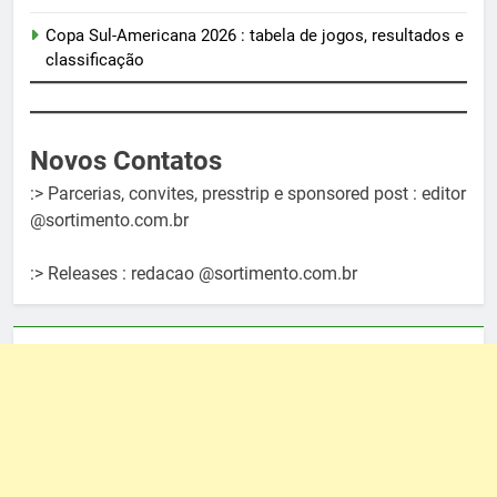
Copa Sul-Americana 2026 : tabela de jogos, resultados e
classificação
Novos Contatos
:> Parcerias, convites, presstrip e sponsored post : editor
@sortimento.com.br
:> Releases : redacao @sortimento.com.br