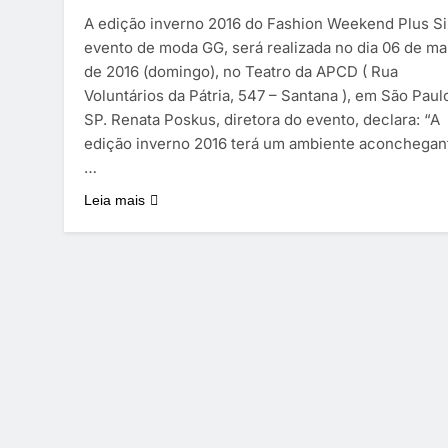
A edição inverno 2016 do Fashion Weekend Plus Si
evento de moda GG, será realizada no dia 06 de m
de 2016 (domingo), no Teatro da APCD ( Rua
Voluntários da Pátria, 547 – Santana ), em São Paulo
SP. Renata Poskus, diretora do evento, declara: “A
edição inverno 2016 terá um ambiente aconchegan
…
Leia mais