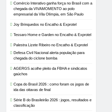
Comércio Interativo ganha força no Brasil com a
chegada da VIVAMOMENTO ao polo
empresarial da Vila Olímpia, em São Paulo
Joy Brinquedos no Encatho & Exprotel
Tessaro Home e Garden no Encatho & Exprotel
Palestra Lizete Ribeiro no Encatho & Exprotel
Defesa Civil Nacional alerta população para
chegada do ciclone bomba
AGERGS acolhe pleito da FBHA e sindicatos
gaúchos
Copa do Brasil 2026 : como foram os jogos de
ida das oitavas de final
Série B do Brasileirão 2026 : jogos, resultados e
classificação