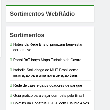
Sortimentos WebRádio
Sortimentos
Hotéis da Rede Bristol priorizam bem-estar
corporativo
Portal BnT lança Mapa Turístico de Castro
Isabelle Stoll chega ao MUT Brasil como
inspiração para uma nova geração trans
Rede de cães e gatos doadores de sangue
Guia prático para viajar com pets pelo Brasil
Boletins da Construsul 2026 com Cláudio Alves