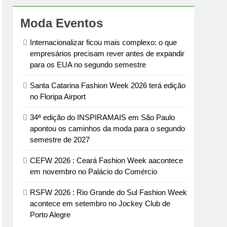
Moda Eventos
Internacionalizar ficou mais complexo: o que
empresários precisam rever antes de expandir
para os EUA no segundo semestre
Santa Catarina Fashion Week 2026 terá edição
no Floripa Airport
34ª edição do INSPIRAMAIS em São Paulo
apontou os caminhos da moda para o segundo
semestre de 2027
CEFW 2026 : Ceará Fashion Week aacontece
em novembro no Palácio do Comércio
RSFW 2026 : Rio Grande do Sul Fashion Week
acontece em setembro no Jockey Club de
Porto Alegre