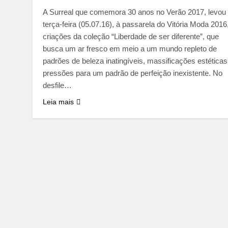
A Surreal que comemora 30 anos no Verão 2017, levou
terça-feira (05.07.16), à passarela do Vitória Moda 2016
criações da coleção “Liberdade de ser diferente”, que
busca um ar fresco em meio a um mundo repleto de
padrões de beleza inatingíveis, massificações estéticas
pressões para um padrão de perfeição inexistente. No
desfile…
Leia mais