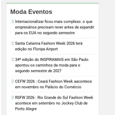
Moda Eventos
Internacionalizar ficou mais complexo: o que
empresários precisam rever antes de expandir
para os EUA no segundo semestre
Santa Catarina Fashion Week 2026 terá
edição no Floripa Airport
34ª edição do INSPIRAMAIS em São Paulo
apontou os caminhos da moda para o
segundo semestre de 2027
CEFW 2026 : Ceará Fashion Week aacontece
em novembro no Palácio do Comércio
RSFW 2026 : Rio Grande do Sul Fashion Week
acontece em setembro no Jockey Club de
Porto Alegre