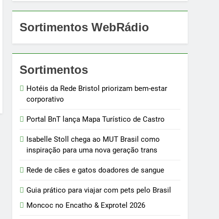
Sortimentos WebRádio
Sortimentos
Hotéis da Rede Bristol priorizam bem-estar
corporativo
Portal BnT lança Mapa Turístico de Castro
Isabelle Stoll chega ao MUT Brasil como
inspiração para uma nova geração trans
Rede de cães e gatos doadores de sangue
Guia prático para viajar com pets pelo Brasil
Moncoc no Encatho & Exprotel 2026