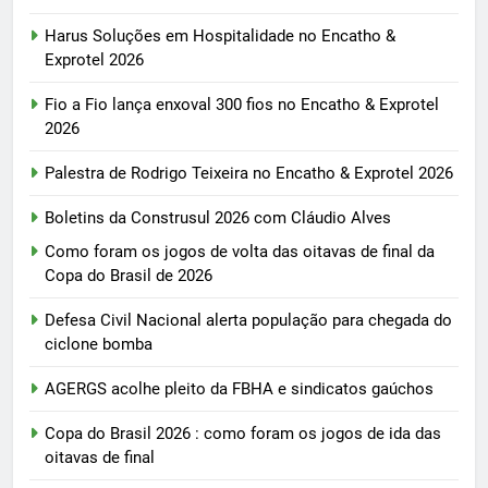
Harus Soluções em Hospitalidade no Encatho &
Exprotel 2026
Fio a Fio lança enxoval 300 fios no Encatho & Exprotel
2026
Palestra de Rodrigo Teixeira no Encatho & Exprotel 2026
Boletins da Construsul 2026 com Cláudio Alves
Como foram os jogos de volta das oitavas de final da
Copa do Brasil de 2026
Defesa Civil Nacional alerta população para chegada do
ciclone bomba
AGERGS acolhe pleito da FBHA e sindicatos gaúchos
Copa do Brasil 2026 : como foram os jogos de ida das
oitavas de final