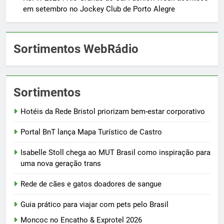
em setembro no Jockey Club de Porto Alegre
Sortimentos WebRádio
Sortimentos
Hotéis da Rede Bristol priorizam bem-estar corporativo
Portal BnT lança Mapa Turístico de Castro
Isabelle Stoll chega ao MUT Brasil como inspiração para
uma nova geração trans
Rede de cães e gatos doadores de sangue
Guia prático para viajar com pets pelo Brasil
Moncoc no Encatho & Exprotel 2026