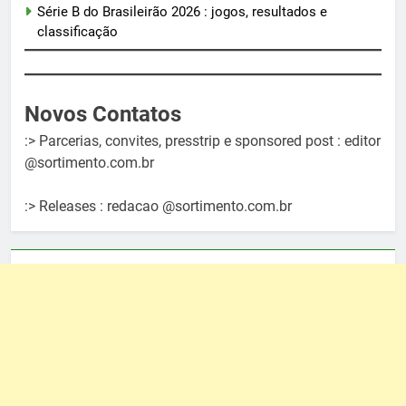
Série B do Brasileirão 2026 : jogos, resultados e
classificação
Novos Contatos
:> Parcerias, convites, presstrip e sponsored post : editor
@sortimento.com.br
:> Releases : redacao @sortimento.com.br