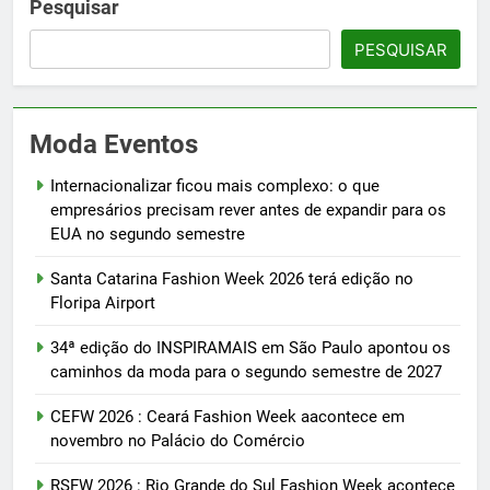
Pesquisar
PESQUISAR
Moda Eventos
Internacionalizar ficou mais complexo: o que
empresários precisam rever antes de expandir para os
EUA no segundo semestre
Santa Catarina Fashion Week 2026 terá edição no
Floripa Airport
34ª edição do INSPIRAMAIS em São Paulo apontou os
caminhos da moda para o segundo semestre de 2027
CEFW 2026 : Ceará Fashion Week aacontece em
novembro no Palácio do Comércio
RSFW 2026 : Rio Grande do Sul Fashion Week acontece