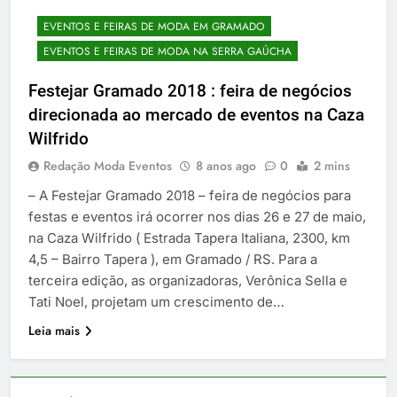
EVENTOS E FEIRAS DE MODA EM GRAMADO
EVENTOS E FEIRAS DE MODA NA SERRA GAÚCHA
Festejar Gramado 2018 : feira de negócios
direcionada ao mercado de eventos na Caza
Wilfrido
Redação Moda Eventos
8 anos ago
0
2 mins
– A Festejar Gramado 2018 – feira de negócios para
festas e eventos irá ocorrer nos dias 26 e 27 de maio,
na Caza Wilfrido ( Estrada Tapera Italiana, 2300, km
4,5 – Bairro Tapera ), em Gramado / RS. Para a
terceira edição, as organizadoras, Verônica Sella e
Tati Noel, projetam um crescimento de…
Leia mais