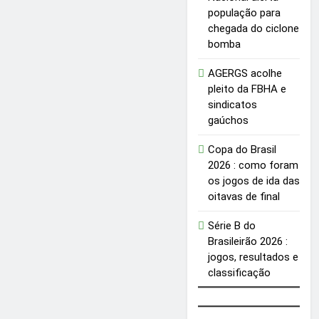
população para
chegada do ciclone
bomba
AGERGS acolhe
pleito da FBHA e
sindicatos
gaúchos
Copa do Brasil
2026 : como foram
os jogos de ida das
oitavas de final
Série B do
Brasileirão 2026 :
jogos, resultados e
classificação