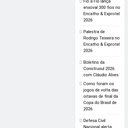
Fio a Fio lança
enxoval 300 fios no
Encatho & Exprotel
2026
Palestra de
Rodrigo Teixeira no
Encatho & Exprotel
2026
Boletins da
Construsul 2026
com Cláudio Alves
Como foram os
jogos de volta das
oitavas de final da
Copa do Brasil de
2026
Defesa Civil
Nacional alerta