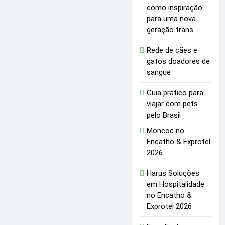
como inspiração
para uma nova
geração trans
Rede de cães e
gatos doadores de
sangue
Guia prático para
viajar com pets
pelo Brasil
Moncoc no
Encatho & Exprotel
2026
Harus Soluções
em Hospitalidade
no Encatho &
Exprotel 2026