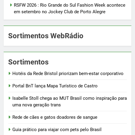
RSFW 2026 : Rio Grande do Sul Fashion Week acontece
em setembro no Jockey Club de Porto Alegre
Sortimentos WebRádio
Sortimentos
Hotéis da Rede Bristol priorizam bem-estar corporativo
Portal BnT lança Mapa Turístico de Castro
Isabelle Stoll chega ao MUT Brasil como inspiração para
uma nova geração trans
Rede de cães e gatos doadores de sangue
Guia prático para viajar com pets pelo Brasil