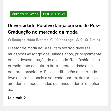
CURSOS DE MODA
FASHION NEWS
Universidade Positivo lança cursos de Pós-
Graduação no mercado da moda
Redação Moda Eventos
10 anos ago
0
3 mins
O setor de moda no Brasil tem sofrido diversas
mudanças ao longo dos últimos anos, principalmente
com a desaceleração do chamado “fast fashion” e o
crescimento da cultura de sustentabilidade e da
compra consciente. Essa modificação no mercado
leva os profissionais a se readequarem, de forma a
atender as necessidades do consumidor e respeitar
a…
Leia mais