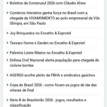
Boletins da Construsul 2026 com Cláudio Alves
Comércio Interativo ganha força no Brasil com a
chegada da VIVAMOMENTO ao polo empresarial da Vila
Olímpia, em São Paulo
Joy Brinquedos no Encatho & Exprotel
Tessaro Home e Garden no Encatho & Exprotel
Palestra Lizete Ribeiro no Encatho & Exprotel
Defesa Civil Nacional alerta população para chegada do
ciclone bomba
AGERGS acolhe pleito da FBHA e sindicatos gaúchos
Copa do Brasil 2026 : como foram os jogos de ida das
oitavas de final
Série B do Brasileirão 2026 : jogos, resultados e
classificação