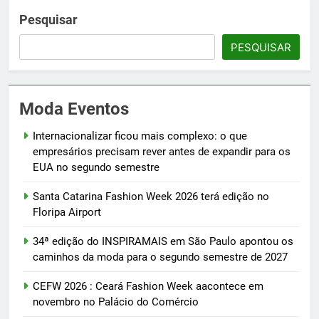
Pesquisar
PESQUISAR
Moda Eventos
Internacionalizar ficou mais complexo: o que
empresários precisam rever antes de expandir para os
EUA no segundo semestre
Santa Catarina Fashion Week 2026 terá edição no
Floripa Airport
34ª edição do INSPIRAMAIS em São Paulo apontou os
caminhos da moda para o segundo semestre de 2027
CEFW 2026 : Ceará Fashion Week aacontece em
novembro no Palácio do Comércio