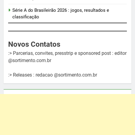
Série A do Brasileirão 2026 : jogos, resultados e
classificação
Novos Contatos
:> Parcerias, convites, presstrip e sponsored post : editor
@sortimento.com.br
:> Releases : redacao @sortimento.com.br