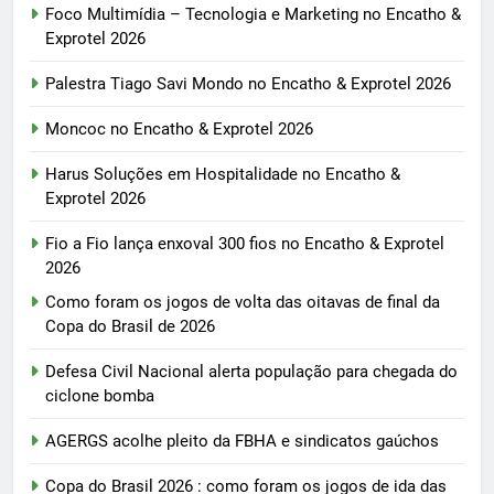
Foco Multimídia – Tecnologia e Marketing no Encatho &
Exprotel 2026
Palestra Tiago Savi Mondo no Encatho & Exprotel 2026
Moncoc no Encatho & Exprotel 2026
Harus Soluções em Hospitalidade no Encatho &
Exprotel 2026
Fio a Fio lança enxoval 300 fios no Encatho & Exprotel
2026
Como foram os jogos de volta das oitavas de final da
Copa do Brasil de 2026
Defesa Civil Nacional alerta população para chegada do
ciclone bomba
AGERGS acolhe pleito da FBHA e sindicatos gaúchos
Copa do Brasil 2026 : como foram os jogos de ida das