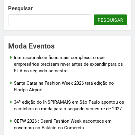
Pesquisar
PESQUISAR
Moda Eventos
Internacionalizar ficou mais complexo: o que
empresários precisam rever antes de expandir para os
EUA no segundo semestre
Santa Catarina Fashion Week 2026 terá edição no
Floripa Airport
34ª edição do INSPIRAMAIS em São Paulo apontou os
caminhos da moda para o segundo semestre de 2027
CEFW 2026 : Ceará Fashion Week aacontece em
novembro no Palácio do Comércio