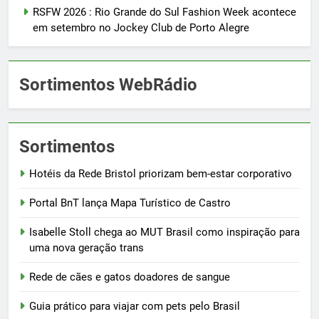
RSFW 2026 : Rio Grande do Sul Fashion Week acontece
em setembro no Jockey Club de Porto Alegre
Sortimentos WebRádio
Sortimentos
Hotéis da Rede Bristol priorizam bem-estar corporativo
Portal BnT lança Mapa Turístico de Castro
Isabelle Stoll chega ao MUT Brasil como inspiração para
uma nova geração trans
Rede de cães e gatos doadores de sangue
Guia prático para viajar com pets pelo Brasil