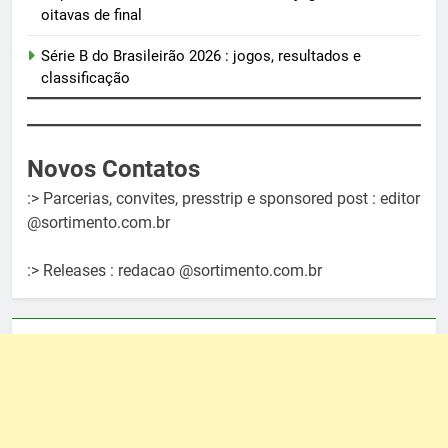
oitavas de final
Série B do Brasileirão 2026 : jogos, resultados e
classificação
Novos Contatos
:> Parcerias, convites, presstrip e sponsored post : editor
@sortimento.com.br
:> Releases : redacao @sortimento.com.br