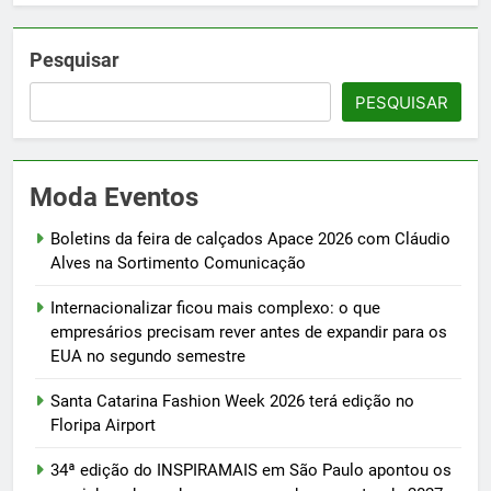
Pesquisar
PESQUISAR
Moda Eventos
Boletins da feira de calçados Apace 2026 com Cláudio
Alves na Sortimento Comunicação
Internacionalizar ficou mais complexo: o que
empresários precisam rever antes de expandir para os
EUA no segundo semestre
Santa Catarina Fashion Week 2026 terá edição no
Floripa Airport
34ª edição do INSPIRAMAIS em São Paulo apontou os