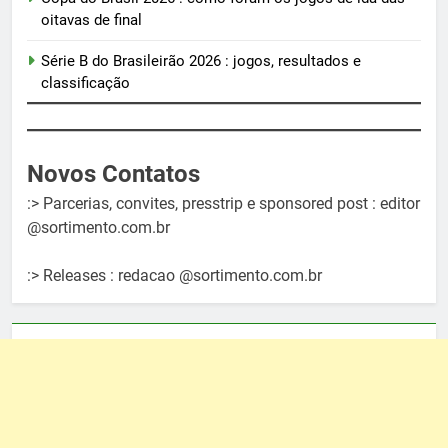
oitavas de final
Série B do Brasileirão 2026 : jogos, resultados e
classificação
Novos Contatos
:> Parcerias, convites, presstrip e sponsored post : editor
@sortimento.com.br
:> Releases : redacao @sortimento.com.br