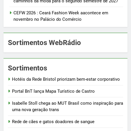
caminhos da moda para o segundo semestre de 2027
CEFW 2026 : Ceará Fashion Week aacontece em
novembro no Palácio do Comércio
Sortimentos WebRádio
Sortimentos
Hotéis da Rede Bristol priorizam bem-estar corporativo
Portal BnT lança Mapa Turístico de Castro
Isabelle Stoll chega ao MUT Brasil como inspiração para
uma nova geração trans
Rede de cães e gatos doadores de sangue