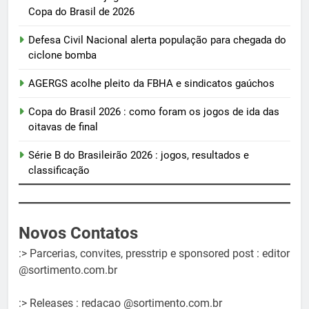
Copa do Brasil de 2026
Defesa Civil Nacional alerta população para chegada do
ciclone bomba
AGERGS acolhe pleito da FBHA e sindicatos gaúchos
Copa do Brasil 2026 : como foram os jogos de ida das
oitavas de final
Série B do Brasileirão 2026 : jogos, resultados e
classificação
Novos Contatos
:> Parcerias, convites, presstrip e sponsored post : editor
@sortimento.com.br
:> Releases : redacao @sortimento.com.br