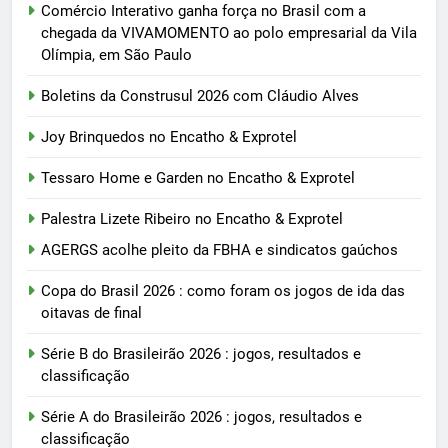
Comércio Interativo ganha força no Brasil com a
chegada da VIVAMOMENTO ao polo empresarial da Vila
Olímpia, em São Paulo
Boletins da Construsul 2026 com Cláudio Alves
Joy Brinquedos no Encatho & Exprotel
Tessaro Home e Garden no Encatho & Exprotel
Palestra Lizete Ribeiro no Encatho & Exprotel
AGERGS acolhe pleito da FBHA e sindicatos gaúchos
Copa do Brasil 2026 : como foram os jogos de ida das
oitavas de final
Série B do Brasileirão 2026 : jogos, resultados e
classificação
Série A do Brasileirão 2026 : jogos, resultados e
classificação