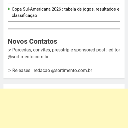
Copa Sul-Americana 2026 : tabela de jogos, resultados e
classificação
Novos Contatos
:> Parcerias, convites, presstrip e sponsored post : editor
@sortimento.com.br
:> Releases : redacao @sortimento.com.br