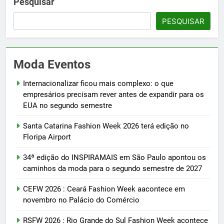
Pesquisar
PESQUISAR
Moda Eventos
Internacionalizar ficou mais complexo: o que
empresários precisam rever antes de expandir para os
EUA no segundo semestre
Santa Catarina Fashion Week 2026 terá edição no
Floripa Airport
34ª edição do INSPIRAMAIS em São Paulo apontou os
caminhos da moda para o segundo semestre de 2027
CEFW 2026 : Ceará Fashion Week aacontece em
novembro no Palácio do Comércio
RSFW 2026 : Rio Grande do Sul Fashion Week acontece