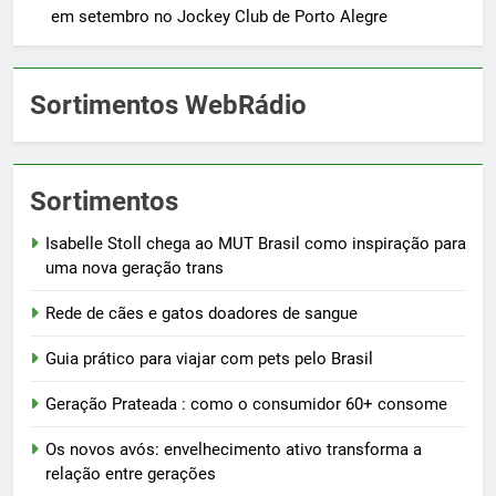
em setembro no Jockey Club de Porto Alegre
Sortimentos WebRádio
Sortimentos
Isabelle Stoll chega ao MUT Brasil como inspiração para
uma nova geração trans
Rede de cães e gatos doadores de sangue
Guia prático para viajar com pets pelo Brasil
Geração Prateada : como o consumidor 60+ consome
Os novos avós: envelhecimento ativo transforma a
relação entre gerações