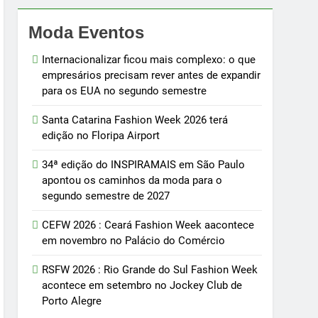
Moda Eventos
Internacionalizar ficou mais complexo: o que
empresários precisam rever antes de expandir
para os EUA no segundo semestre
Santa Catarina Fashion Week 2026 terá
edição no Floripa Airport
34ª edição do INSPIRAMAIS em São Paulo
apontou os caminhos da moda para o
segundo semestre de 2027
CEFW 2026 : Ceará Fashion Week aacontece
em novembro no Palácio do Comércio
RSFW 2026 : Rio Grande do Sul Fashion Week
acontece em setembro no Jockey Club de
Porto Alegre