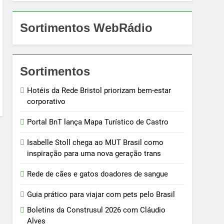
Sortimentos WebRádio
Sortimentos
Hotéis da Rede Bristol priorizam bem-estar
corporativo
Portal BnT lança Mapa Turístico de Castro
Isabelle Stoll chega ao MUT Brasil como
inspiração para uma nova geração trans
Rede de cães e gatos doadores de sangue
Guia prático para viajar com pets pelo Brasil
Boletins da Construsul 2026 com Cláudio
Alves