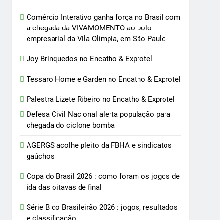
Comércio Interativo ganha força no Brasil com
a chegada da VIVAMOMENTO ao polo
empresarial da Vila Olímpia, em São Paulo
Joy Brinquedos no Encatho & Exprotel
Tessaro Home e Garden no Encatho & Exprotel
Palestra Lizete Ribeiro no Encatho & Exprotel
Defesa Civil Nacional alerta população para
chegada do ciclone bomba
AGERGS acolhe pleito da FBHA e sindicatos
gaúchos
Copa do Brasil 2026 : como foram os jogos de
ida das oitavas de final
Série B do Brasileirão 2026 : jogos, resultados
e classificação