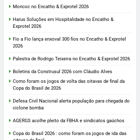
Moncoc no Encatho & Exprotel 2026
Harus Soluções em Hospitalidade no Encatho &
Exprotel 2026
Fio a Fio lança enxoval 300 fios no Encatho & Exprotel
2026
Palestra de Rodrigo Teixeira no Encatho & Exprotel 2026
Boletins da Construsul 2026 com Cláudio Alves
Como foram os jogos de volta das oitavas de final da
Copa do Brasil de 2026
Defesa Civil Nacional alerta população para chegada do
ciclone bomba
AGERGS acolhe pleito da FBHA e sindicatos gaúchos
Copa do Brasil 2026 : como foram os jogos de ida das