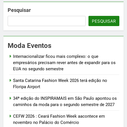
Pesquisar
PESQUISAR
Moda Eventos
Internacionalizar ficou mais complexo: o que
empresários precisam rever antes de expandir para os
EUA no segundo semestre
Santa Catarina Fashion Week 2026 terá edição no
Floripa Airport
34ª edição do INSPIRAMAIS em São Paulo apontou os
caminhos da moda para o segundo semestre de 2027
CEFW 2026 : Ceará Fashion Week aacontece em
novembro no Palácio do Comércio