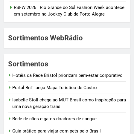
RSFW 2026 : Rio Grande do Sul Fashion Week acontece
em setembro no Jockey Club de Porto Alegre
Sortimentos WebRádio
Sortimentos
Hotéis da Rede Bristol priorizam bem-estar corporativo
Portal BnT lança Mapa Turístico de Castro
Isabelle Stoll chega ao MUT Brasil como inspiração para
uma nova geração trans
Rede de cães e gatos doadores de sangue
Guia prático para viajar com pets pelo Brasil