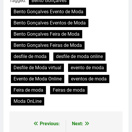
Tagged:
Bento Gonçalves
Bento Gonçalves Evento de Moda
Bento Gonçalves Eventos de Moda
Bento Gonçalves Feira de Moda
Bento Gonçalves Feiras de Moda
desfile de moda
desfile de moda online
Desfile de Moda virtual
evento de moda
Evento de Moda Online
eventos de moda
Feira de moda
Feiras de moda
Moda OnLine
Previous:
Next:
Navegação