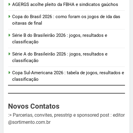
AGERGS acolhe pleito da FBHA e sindicatos gaúchos
Copa do Brasil 2026 : como foram os jogos de ida das
oitavas de final
Série B do Brasileirão 2026 : jogos, resultados e
classificação
Série A do Brasileirão 2026 : jogos, resultados e
classificação
Copa Sul-Americana 2026 : tabela de jogos, resultados e
classificação
Novos Contatos
:> Parcerias, convites, presstrip e sponsored post : editor
@sortimento.com.br