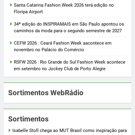
Santa Catarina Fashion Week 2026 terá edição no
Floripa Airport
34ª edição do INSPIRAMAIS em São Paulo apontou os
caminhos da moda para o segundo semestre de 2027
CEFW 2026 : Ceará Fashion Week aacontece em
novembro no Palácio do Comércio
RSFW 2026 : Rio Grande do Sul Fashion Week acontece
em setembro no Jockey Club de Porto Alegre
Sortimentos WebRádio
Sortimentos
Isabelle Stoll chega ao MUT Brasil como inspiração para