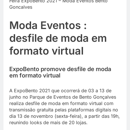
Feira ExpoBento 2021 – Moda Eventos Bento
Goncalves
Moda Eventos :
desfile de moda em
formato virtual
ExpoBento promove desfile de moda
em formato virtual
A ExpoBento 2021 que ocorrerá de 03 a 13 de
junho no Parque de Eventos de Bento Gonçalves
realiza desfile de moda em formato virtual com
transmissão gratuita pelas plataformas digitais no
dia 13 de novembro (sexta-feira), a partir das 19h,
reunindo looks de mais de 20 lojas.