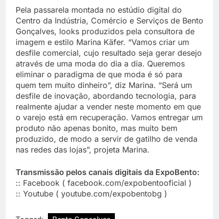
Pela passarela montada no estúdio digital do
Centro da Indústria, Comércio e Serviços de Bento
Gonçalves, looks produzidos pela consultora de
imagem e estilo Marina Käfer. “Vamos criar um
desfile comercial, cujo resultado seja gerar desejo
através de uma moda do dia a dia. Queremos
eliminar o paradigma de que moda é só para
quem tem muito dinheiro”, diz Marina. “Será um
desfile de inovação, abordando tecnologia, para
realmente ajudar a vender neste momento em que
o varejo está em recuperação. Vamos entregar um
produto não apenas bonito, mas muito bem
produzido, de modo a servir de gatilho de venda
nas redes das lojas”, projeta Marina.
Transmissão pelos canais digitais da ExpoBento:
:: Facebook ( facebook.com/expobentooficial )
:: Youtube ( youtube.com/expobentobg )