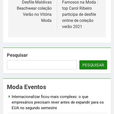
de
Desfile Maldivas
Famosos na Moda :
Beachwear coleção
top Carol Ribeiro
Post
Verão no Vitória
participa de desfile
Moda
online de coleção
verão 2021
Pesquisar
PESQUISAR
Moda Eventos
Internacionalizar ficou mais complexo: o que
empresários precisam rever antes de expandir para os
EUA no segundo semestre