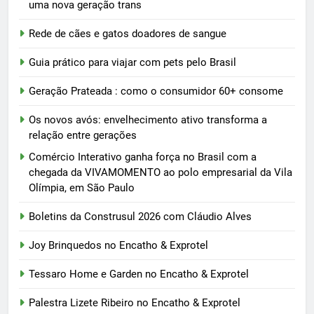
uma nova geração trans
Rede de cães e gatos doadores de sangue
Guia prático para viajar com pets pelo Brasil
Geração Prateada : como o consumidor 60+ consome
Os novos avós: envelhecimento ativo transforma a
relação entre gerações
Comércio Interativo ganha força no Brasil com a
chegada da VIVAMOMENTO ao polo empresarial da Vila
Olímpia, em São Paulo
Boletins da Construsul 2026 com Cláudio Alves
Joy Brinquedos no Encatho & Exprotel
Tessaro Home e Garden no Encatho & Exprotel
Palestra Lizete Ribeiro no Encatho & Exprotel