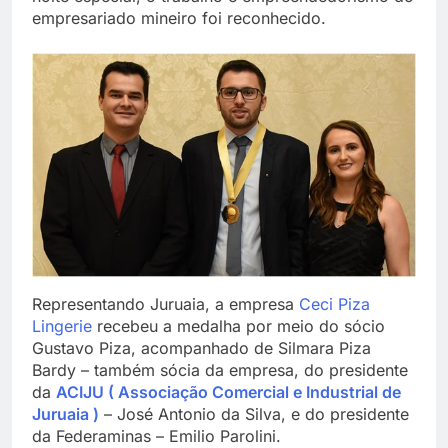
empresariado mineiro foi reconhecido.
Representando Juruaia, a empresa
Ceci Piza
Lingerie
recebeu a medalha por meio do sócio
Gustavo Piza, acompanhado de Silmara Piza
Bardy – também sócia da empresa, do presidente
da
ACIJU ( Associação Comercial e Industrial de
Juruaia )
– José Antonio da Silva, e do presidente
da Federaminas – Emilio Parolini.