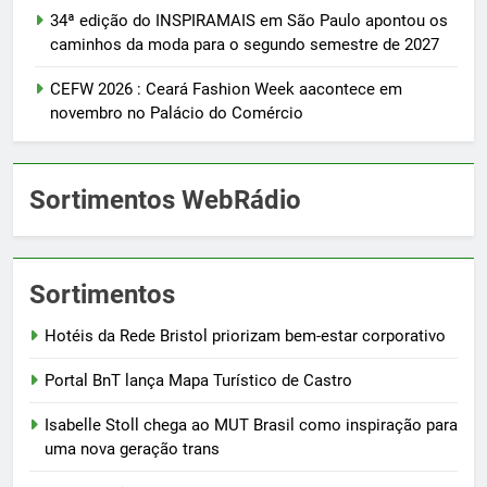
34ª edição do INSPIRAMAIS em São Paulo apontou os
caminhos da moda para o segundo semestre de 2027
CEFW 2026 : Ceará Fashion Week aacontece em
novembro no Palácio do Comércio
Sortimentos WebRádio
Sortimentos
Hotéis da Rede Bristol priorizam bem-estar corporativo
Portal BnT lança Mapa Turístico de Castro
Isabelle Stoll chega ao MUT Brasil como inspiração para
uma nova geração trans