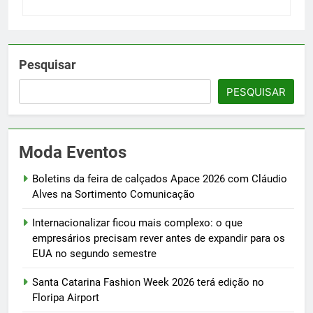
Pesquisar
PESQUISAR
Moda Eventos
Boletins da feira de calçados Apace 2026 com Cláudio
Alves na Sortimento Comunicação
Internacionalizar ficou mais complexo: o que
empresários precisam rever antes de expandir para os
EUA no segundo semestre
Santa Catarina Fashion Week 2026 terá edição no
Floripa Airport