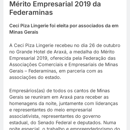
Mérito Empresarial 2019 da
Federaminas
Ceci Piza Lingerie foi eleita por associados da em
Minas Gerais
A Ceci Piza Lingerie recebeu no dia 26 de outubro
no Grande Hotel de Araxá, a medalha do Mérito
Empresarial 2019, oferecida pela Federação das
Associações Comerciais e Empresariais de Minas
Gerais – Federaminas, em parceria com as
associações do estado.
Empresários(as) de todos os cantos de Minas
Gerais se reuniram em Araxá para receber as
homenagens da noite, juntamente com lideranças
e representantes do meio empresarial
associativista, representantes do governo
estadual, do Senado Federal e deputados. Numa
noite especial, o trabalho e empreendedorismo do