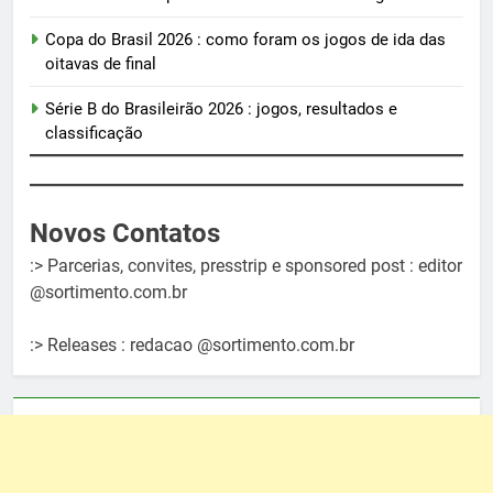
Copa do Brasil 2026 : como foram os jogos de ida das
oitavas de final
Série B do Brasileirão 2026 : jogos, resultados e
classificação
Novos Contatos
:> Parcerias, convites, presstrip e sponsored post : editor
@sortimento.com.br
:> Releases : redacao @sortimento.com.br