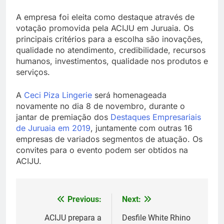
A empresa foi eleita como destaque através de
votação promovida pela ACIJU em Juruaia. Os
principais critérios para a escolha são inovações,
qualidade no atendimento, credibilidade, recursos
humanos, investimentos, qualidade nos produtos e
serviços.
A
Ceci Piza Lingerie
será homenageada
novamente no dia 8 de novembro, durante o
jantar de premiação dos
Destaques Empresariais
de Juruaia em 2019
, juntamente com outras 16
empresas de variados segmentos de atuação. Os
convites para o evento podem ser obtidos na
ACIJU.
Previous:
Next:
Navegação
de
ACIJU prepara a
Desfile White Rhino