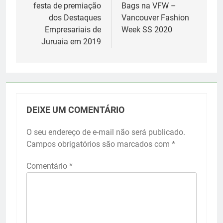
festa de premiação
Bags na VFW –
Post
dos Destaques
Vancouver Fashion
Empresariais de
Week SS 2020
Juruaia em 2019
DEIXE UM COMENTÁRIO
O seu endereço de e-mail não será publicado.
Campos obrigatórios são marcados com
*
Comentário
*