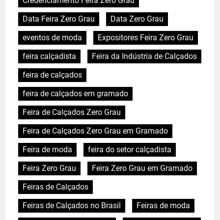
Credenciamento Feira Zero Grau
Data Feira Zero Grau
Data Zero Grau
eventos de moda
Expositores Feira Zero Grau
feira calçadista
Feira da Indústria de Calçados
feira de calçados
feira de calçados em gramado
Feira de Calçados Zero Grau
Feira de Calçados Zero Grau em Gramado
Feira de moda
feira do setor calçadista
Feira Zero Grau
Feira Zero Grau em Gramado
Feiras de Calçados
Feiras de Calçados no Brasil
Feiras de moda