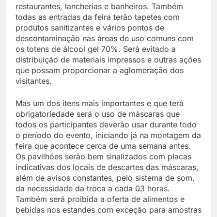
restaurantes, lancherias e banheiros. Também
todas as entradas da feira terão tapetes com
produtos sanitizantes e vários pontos de
descontaminação nas áreas de uso comuns com
os totens de álcool gel 70%. Será evitado a
distribuição de materiais impressos e outras ações
que possam proporcionar a aglomeração dos
visitantes.
Mas um dos itens mais importantes e que terá
obrigatoriedade será o uso de máscaras que
todos os participantes deverão usar durante todo
o período do evento, iniciando já na montagem da
feira que acontece cerca de uma semana antes.
Os pavilhões serão bem sinalizados com placas
indicativas dos locais de descartes das máscaras,
além de avisos constantes, pelo sistema de som,
da necessidade da troca a cada 03 horas.
Também será proibida a oferta de alimentos e
bebidas nos estandes com exceção para amostras