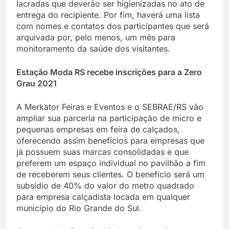
lacradas que deverão ser higienizadas no ato de
entrega do recipiente. Por fim, haverá uma lista
com nomes e contatos dos participantes que será
arquivada por, pelo menos, um mês para
monitoramento da saúde dos visitantes.
Estação Moda RS recebe inscrições para a Zero
Grau 2021
A Merkator Feiras e Eventos e o SEBRAE/RS vão
ampliar sua parceria na participação de micro e
pequenas empresas em feira de calçados,
oferecendo assim benefícios para empresas que
já possuem suas marcas consolidadas e que
preferem um espaço individual no pavilhão a fim
de receberem seus clientes. O benefício será um
subsidio de 40% do valor do metro quadrado
para empresa calçadista locada em qualquer
município do Rio Grande do Sul.