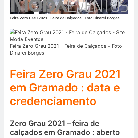
Feira Zero Grau 2021 - Feira de Calçados - Foto Dinarci Borges
Feira Zero Grau 2021 – Feira de Calçados – Foto
Dinarci Borges
Feira Zero Grau 2021
em Gramado : data e
credenciamento
Zero Grau 2021 – feira de
calçados em Gramado : aberto