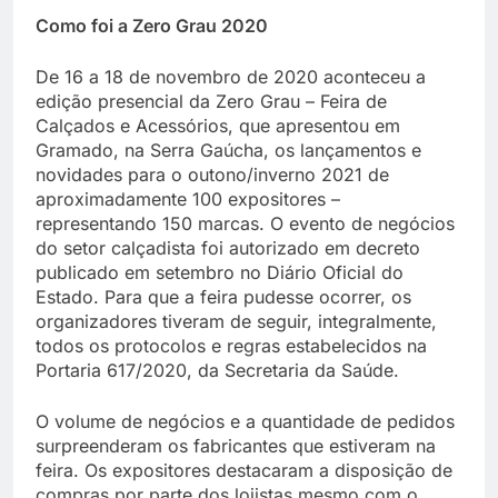
Como foi a Zero Grau 2020
De 16 a 18 de novembro de 2020 aconteceu a
edição presencial da Zero Grau – Feira de
Calçados e Acessórios, que apresentou em
Gramado, na Serra Gaúcha, os lançamentos e
novidades para o outono/inverno 2021 de
aproximadamente 100 expositores –
representando 150 marcas. O evento de negócios
do setor calçadista foi autorizado em decreto
publicado em setembro no Diário Oficial do
Estado. Para que a feira pudesse ocorrer, os
organizadores tiveram de seguir, integralmente,
todos os protocolos e regras estabelecidos na
Portaria 617/2020, da Secretaria da Saúde.
O volume de negócios e a quantidade de pedidos
surpreenderam os fabricantes que estiveram na
feira. Os expositores destacaram a disposição de
compras por parte dos lojistas mesmo com o