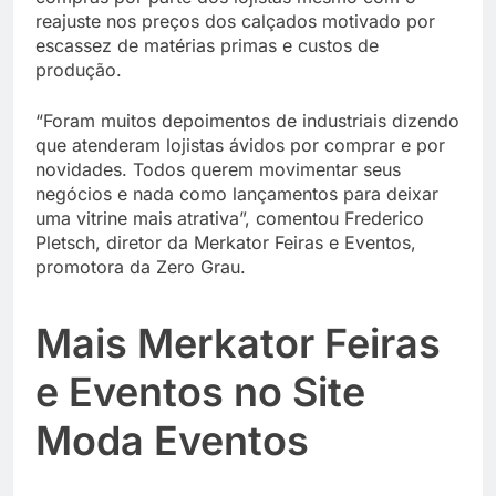
reajuste nos preços dos calçados motivado por
escassez de matérias primas e custos de
produção.
“Foram muitos depoimentos de industriais dizendo
que atenderam lojistas ávidos por comprar e por
novidades. Todos querem movimentar seus
negócios e nada como lançamentos para deixar
uma vitrine mais atrativa”, comentou Frederico
Pletsch, diretor da Merkator Feiras e Eventos,
promotora da Zero Grau.
Mais Merkator Feiras
e Eventos no Site
Moda Eventos