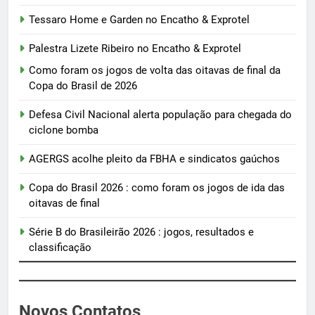
Tessaro Home e Garden no Encatho & Exprotel
Palestra Lizete Ribeiro no Encatho & Exprotel
Como foram os jogos de volta das oitavas de final da
Copa do Brasil de 2026
Defesa Civil Nacional alerta população para chegada do
ciclone bomba
AGERGS acolhe pleito da FBHA e sindicatos gaúchos
Copa do Brasil 2026 : como foram os jogos de ida das
oitavas de final
Série B do Brasileirão 2026 : jogos, resultados e
classificação
Novos Contatos