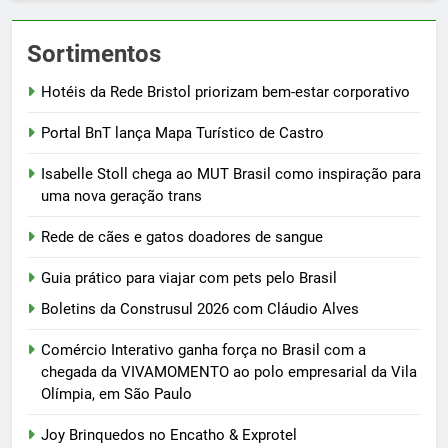
Sortimentos
Hotéis da Rede Bristol priorizam bem-estar corporativo
Portal BnT lança Mapa Turístico de Castro
Isabelle Stoll chega ao MUT Brasil como inspiração para
uma nova geração trans
Rede de cães e gatos doadores de sangue
Guia prático para viajar com pets pelo Brasil
Boletins da Construsul 2026 com Cláudio Alves
Comércio Interativo ganha força no Brasil com a
chegada da VIVAMOMENTO ao polo empresarial da Vila
Olímpia, em São Paulo
Joy Brinquedos no Encatho & Exprotel