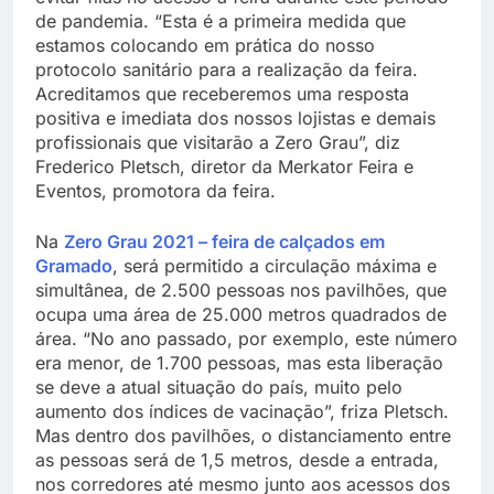
de pandemia. “Esta é a primeira medida que
estamos colocando em prática do nosso
protocolo sanitário para a realização da feira.
Acreditamos que receberemos uma resposta
positiva e imediata dos nossos lojistas e demais
profissionais que visitarão a Zero Grau”, diz
Frederico Pletsch, diretor da Merkator Feira e
Eventos, promotora da feira.
Na
Zero Grau 2021 – feira de calçados em
Gramado
, será permitido a circulação máxima e
simultânea, de 2.500 pessoas nos pavilhões, que
ocupa uma área de 25.000 metros quadrados de
área. “No ano passado, por exemplo, este número
era menor, de 1.700 pessoas, mas esta liberação
se deve a atual situação do país, muito pelo
aumento dos índices de vacinação”, friza Pletsch.
Mas dentro dos pavilhões, o distanciamento entre
as pessoas será de 1,5 metros, desde a entrada,
nos corredores até mesmo junto aos acessos dos