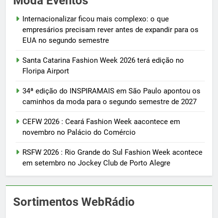
Moda Eventos
Internacionalizar ficou mais complexo: o que
empresários precisam rever antes de expandir para os
EUA no segundo semestre
Santa Catarina Fashion Week 2026 terá edição no
Floripa Airport
34ª edição do INSPIRAMAIS em São Paulo apontou os
caminhos da moda para o segundo semestre de 2027
CEFW 2026 : Ceará Fashion Week aacontece em
novembro no Palácio do Comércio
RSFW 2026 : Rio Grande do Sul Fashion Week acontece
em setembro no Jockey Club de Porto Alegre
Sortimentos WebRádio