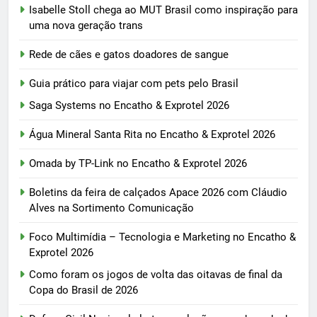
Isabelle Stoll chega ao MUT Brasil como inspiração para
uma nova geração trans
Rede de cães e gatos doadores de sangue
Guia prático para viajar com pets pelo Brasil
Saga Systems no Encatho & Exprotel 2026
Água Mineral Santa Rita no Encatho & Exprotel 2026
Omada by TP-Link no Encatho & Exprotel 2026
Boletins da feira de calçados Apace 2026 com Cláudio
Alves na Sortimento Comunicação
Foco Multimídia – Tecnologia e Marketing no Encatho &
Exprotel 2026
Como foram os jogos de volta das oitavas de final da
Copa do Brasil de 2026