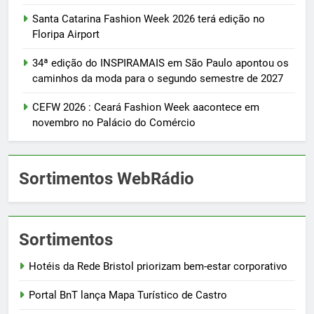
Santa Catarina Fashion Week 2026 terá edição no
Floripa Airport
34ª edição do INSPIRAMAIS em São Paulo apontou os
caminhos da moda para o segundo semestre de 2027
CEFW 2026 : Ceará Fashion Week aacontece em
novembro no Palácio do Comércio
Sortimentos WebRádio
Sortimentos
Hotéis da Rede Bristol priorizam bem-estar corporativo
Portal BnT lança Mapa Turístico de Castro