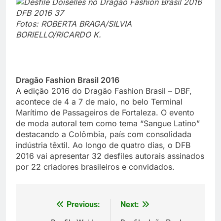
Fotos: ROBERTA BRAGA/SILVIA
BORIELLO/RICARDO K.
Dragão Fashion Brasil 2016
A edição 2016 do Dragão Fashion Brasil – DBF,
acontece de 4 a 7 de maio, no belo Terminal
Marítimo de Passageiros de Fortaleza. O evento
de moda autoral tem como tema “Sangue Latino”
destacando a Colômbia, país com consolidada
indústria têxtil. Ao longo de quatro dias, o DFB
2016 vai apresentar 32 desfiles autorais assinados
por 22 criadores brasileiros e convidados.
Previous:
Next:
Navegação