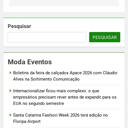
Pesquisar
PESQUISAR
Moda Eventos
Boletins da feira de calçados Apace 2026 com Cláudio
Alves na Sortimento Comunicação
Internacionalizar ficou mais complexo: o que
empresários precisam rever antes de expandir para os
EUA no segundo semestre
Santa Catarina Fashion Week 2026 terá edição no
Floripa Airport