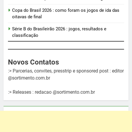
Copa do Brasil 2026 : como foram os jogos de ida das
oitavas de final
Série B do Brasileirão 2026 : jogos, resultados e
classificação
Novos Contatos
:> Parcerias, convites, presstrip e sponsored post : editor
@sortimento.com.br
:> Releases : redacao @sortimento.com.br