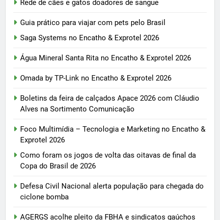
Rede de cães e gatos doadores de sangue
Guia prático para viajar com pets pelo Brasil
Saga Systems no Encatho & Exprotel 2026
Água Mineral Santa Rita no Encatho & Exprotel 2026
Omada by TP-Link no Encatho & Exprotel 2026
Boletins da feira de calçados Apace 2026 com Cláudio
Alves na Sortimento Comunicação
Foco Multimídia – Tecnologia e Marketing no Encatho &
Exprotel 2026
Como foram os jogos de volta das oitavas de final da
Copa do Brasil de 2026
Defesa Civil Nacional alerta população para chegada do
ciclone bomba
AGERGS acolhe pleito da FBHA e sindicatos gaúchos