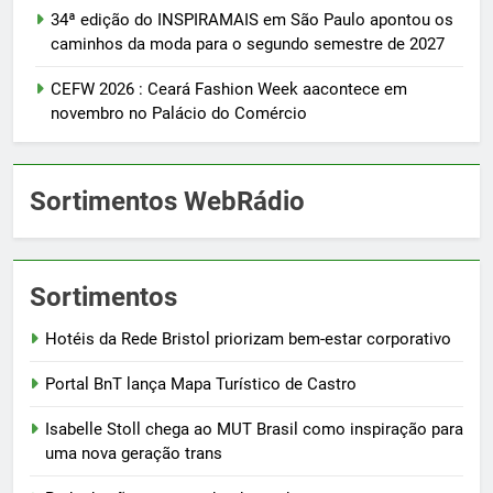
34ª edição do INSPIRAMAIS em São Paulo apontou os
caminhos da moda para o segundo semestre de 2027
CEFW 2026 : Ceará Fashion Week aacontece em
novembro no Palácio do Comércio
Sortimentos WebRádio
Sortimentos
Hotéis da Rede Bristol priorizam bem-estar corporativo
Portal BnT lança Mapa Turístico de Castro
Isabelle Stoll chega ao MUT Brasil como inspiração para
uma nova geração trans