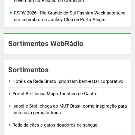
novembro no Palácio do Comércio
RSFW 2026 : Rio Grande do Sul Fashion Week acontece
em setembro no Jockey Club de Porto Alegre
Sortimentos WebRádio
Sortimentos
Hotéis da Rede Bristol priorizam bem-estar corporativo
Portal BnT lança Mapa Turístico de Castro
Isabelle Stoll chega ao MUT Brasil como inspiração para
uma nova geração trans
Rede de cães e gatos doadores de sangue