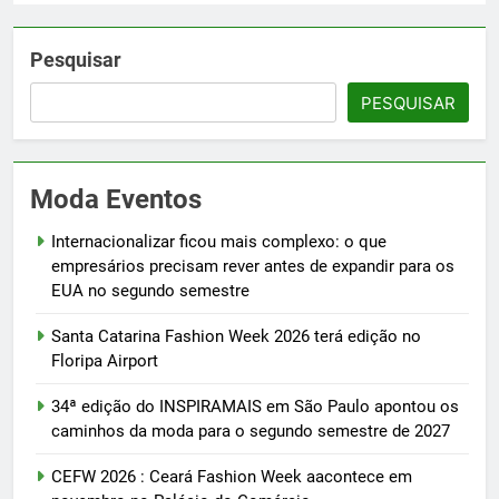
Pesquisar
PESQUISAR
Moda Eventos
Internacionalizar ficou mais complexo: o que
empresários precisam rever antes de expandir para os
EUA no segundo semestre
Santa Catarina Fashion Week 2026 terá edição no
Floripa Airport
34ª edição do INSPIRAMAIS em São Paulo apontou os
caminhos da moda para o segundo semestre de 2027
CEFW 2026 : Ceará Fashion Week aacontece em