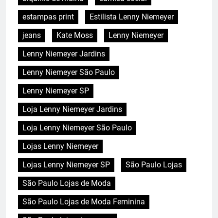
estampas print
Estilista Lenny Niemeyer
jeans
Kate Moss
Lenny Niemeyer
Lenny Niemeyer Jardins
Lenny Niemeyer São Paulo
Lenny Niemeyer SP
Loja Lenny Niemeyer Jardins
Loja Lenny Niemeyer São Paulo
Lojas Lenny Niemeyer
Lojas Lenny Niemeyer SP
São Paulo Lojas
São Paulo Lojas de Moda
São Paulo Lojas de Moda Feminina