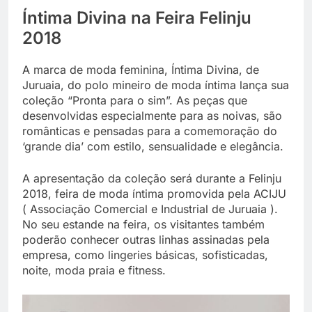
Íntima Divina na Feira Felinju
2018
A marca de moda feminina, Íntima Divina, de
Juruaia, do polo mineiro de moda íntima lança sua
coleção “Pronta para o sim”. As peças que
desenvolvidas especialmente para as noivas, são
românticas e pensadas para a comemoração do
‘grande dia’ com estilo, sensualidade e elegância.
A apresentação da coleção será durante a Felinju
2018, feira de moda íntima promovida pela ACIJU
( Associação Comercial e Industrial de Juruaia ).
No seu estande na feira, os visitantes também
poderão conhecer outras linhas assinadas pela
empresa, como lingeries básicas, sofisticadas,
noite, moda praia e fitness.