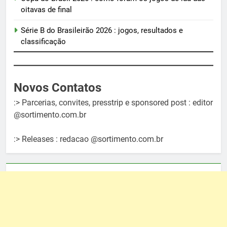
oitavas de final
Série B do Brasileirão 2026 : jogos, resultados e
classificação
Novos Contatos
:> Parcerias, convites, presstrip e sponsored post : editor
@sortimento.com.br
:> Releases : redacao @sortimento.com.br