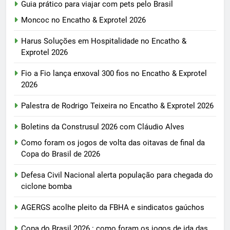
Guia prático para viajar com pets pelo Brasil
Moncoc no Encatho & Exprotel 2026
Harus Soluções em Hospitalidade no Encatho &
Exprotel 2026
Fio a Fio lança enxoval 300 fios no Encatho & Exprotel
2026
Palestra de Rodrigo Teixeira no Encatho & Exprotel 2026
Boletins da Construsul 2026 com Cláudio Alves
Como foram os jogos de volta das oitavas de final da
Copa do Brasil de 2026
Defesa Civil Nacional alerta população para chegada do
ciclone bomba
AGERGS acolhe pleito da FBHA e sindicatos gaúchos
Copa do Brasil 2026 : como foram os jogos de ida das