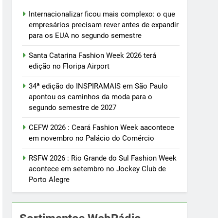
Internacionalizar ficou mais complexo: o que
empresários precisam rever antes de expandir
para os EUA no segundo semestre
Santa Catarina Fashion Week 2026 terá
edição no Floripa Airport
34ª edição do INSPIRAMAIS em São Paulo
apontou os caminhos da moda para o
segundo semestre de 2027
CEFW 2026 : Ceará Fashion Week aacontece
em novembro no Palácio do Comércio
RSFW 2026 : Rio Grande do Sul Fashion Week
acontece em setembro no Jockey Club de
Porto Alegre