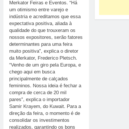
Merkator Feiras e Eventos. “Há
um otimismo entre varejo e
indústria e acreditamos que essa
expectativa positiva, aliada à
qualidade do que trouxeram os
nossos expositores, serão fatores
determinantes para uma feira
muito positiva”, explica o diretor
da Merkator, Frederico Pletsch.
“Venho de um giro pela Europa, e
chego aqui em busca
principalmente de calçados
femininos. Nossa ideia é fechar a
compra de cerca de 20 mil
pares”, explica o importador
Samir Krayem, do Kuwait. Para a
direção da feira, o momento é de
consolidar os investimentos
realizados, garantindo os bons