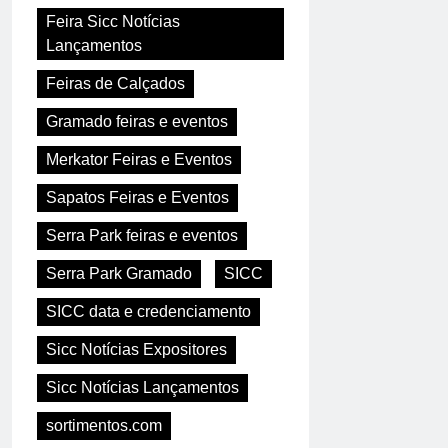
Feira Sicc Notícias
Lançamentos
Feiras de Calçados
Gramado feiras e eventos
Merkator Feiras e Eventos
Sapatos Feiras e Eventos
Serra Park feiras e eventos
Serra Park Gramado
SICC
SICC data e credenciamento
Sicc Notícias Expositores
Sicc Notícias Lançamentos
sortimentos.com