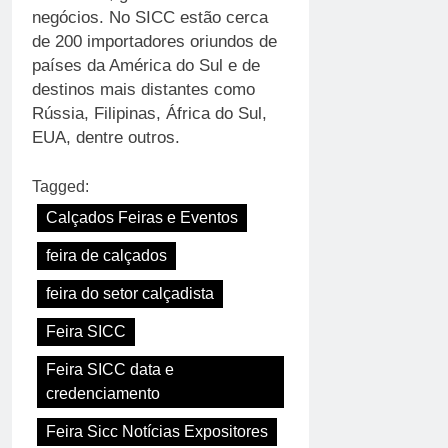
negócios. No SICC estão cerca
de 200 importadores oriundos de
países da América do Sul e de
destinos mais distantes como
Rússia, Filipinas, África do Sul,
EUA, dentre outros.
Tagged:
Calçados Feiras e Eventos
feira de calçados
feira do setor calçadista
Feira SICC
Feira SICC data e
credenciamento
Feira Sicc Notícias Expositores