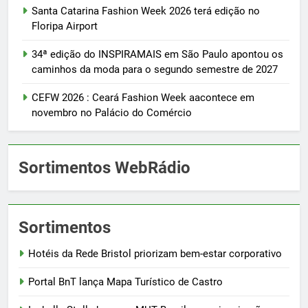
Santa Catarina Fashion Week 2026 terá edição no
Floripa Airport
34ª edição do INSPIRAMAIS em São Paulo apontou os
caminhos da moda para o segundo semestre de 2027
CEFW 2026 : Ceará Fashion Week aacontece em
novembro no Palácio do Comércio
Sortimentos WebRádio
Sortimentos
Hotéis da Rede Bristol priorizam bem-estar corporativo
Portal BnT lança Mapa Turístico de Castro