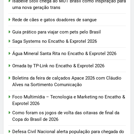
Isabelle Stoll chega ao MUT Brasil como inspiração para
uma nova geração trans
Rede de cães e gatos doadores de sangue
Guia prático para viajar com pets pelo Brasil
Saga Systems no Encatho & Exprotel 2026
Água Mineral Santa Rita no Encatho & Exprotel 2026
Omada by TP-Link no Encatho & Exprotel 2026
Boletins da feira de calçados Apace 2026 com Cláudio
Alves na Sortimento Comunicação
Foco Multimídia – Tecnologia e Marketing no Encatho &
Exprotel 2026
Como foram os jogos de volta das oitavas de final da
Copa do Brasil de 2026
Defesa Civil Nacional alerta população para chegada do