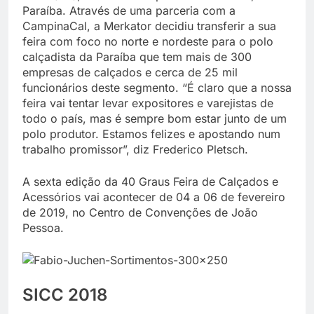
Paraíba. Através de uma parceria com a
CampinaCal, a Merkator decidiu transferir a sua
feira com foco no norte e nordeste para o polo
calçadista da Paraíba que tem mais de 300
empresas de calçados e cerca de 25 mil
funcionários deste segmento. “É claro que a nossa
feira vai tentar levar expositores e varejistas de
todo o país, mas é sempre bom estar junto de um
polo produtor. Estamos felizes e apostando num
trabalho promissor”, diz Frederico Pletsch.
A sexta edição da 40 Graus Feira de Calçados e
Acessórios vai acontecer de 04 a 06 de fevereiro
de 2019, no Centro de Convenções de João
Pessoa.
SICC 2018