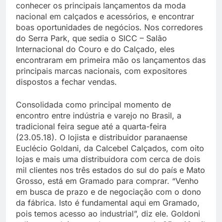
conhecer os principais lançamentos da moda
nacional em calçados e acessórios, e encontrar
boas oportunidades de negócios. Nos corredores
do Serra Park, que sedia o SICC – Salão
Internacional do Couro e do Calçado, eles
encontraram em primeira mão os lançamentos das
principais marcas nacionais, com expositores
dispostos a fechar vendas.
Consolidada como principal momento de
encontro entre indústria e varejo no Brasil, a
tradicional feira segue até a quarta-feira
(23.05.18). O lojista e distribuidor paranaense
Euclécio Goldani, da Calcebel Calçados, com oito
lojas e mais uma distribuidora com cerca de dois
mil clientes nos três estados do sul do país e Mato
Grosso, está em Gramado para comprar. “Venho
em busca de prazo e de negociação com o dono
da fábrica. Isto é fundamental aqui em Gramado,
pois temos acesso ao industrial”, diz ele. Goldoni