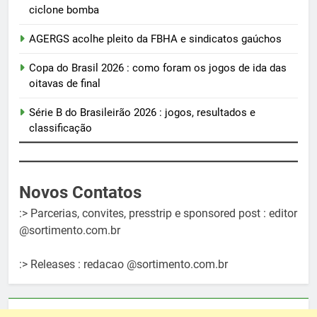
ciclone bomba
AGERGS acolhe pleito da FBHA e sindicatos gaúchos
Copa do Brasil 2026 : como foram os jogos de ida das
oitavas de final
Série B do Brasileirão 2026 : jogos, resultados e
classificação
Novos Contatos
:> Parcerias, convites, presstrip e sponsored post : editor
@sortimento.com.br
:> Releases : redacao @sortimento.com.br