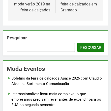
Post
moda verão 2019 na
feira de calçados em
feira de calçados
Gramado
Pesquisar
PESQUISAR
Moda Eventos
Boletins da feira de calçados Apace 2026 com Cláudio
Alves na Sortimento Comunicação
Internacionalizar ficou mais complexo: o que
empresários precisam rever antes de expandir para os
EUA no segundo semestre