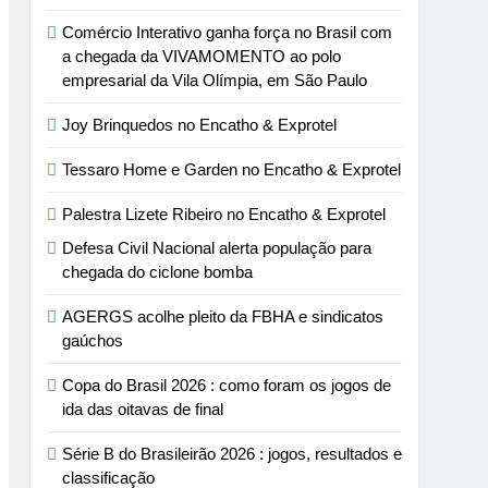
Comércio Interativo ganha força no Brasil com
a chegada da VIVAMOMENTO ao polo
empresarial da Vila Olímpia, em São Paulo
Joy Brinquedos no Encatho & Exprotel
Tessaro Home e Garden no Encatho & Exprotel
Palestra Lizete Ribeiro no Encatho & Exprotel
Defesa Civil Nacional alerta população para
chegada do ciclone bomba
AGERGS acolhe pleito da FBHA e sindicatos
gaúchos
Copa do Brasil 2026 : como foram os jogos de
ida das oitavas de final
Série B do Brasileirão 2026 : jogos, resultados e
classificação