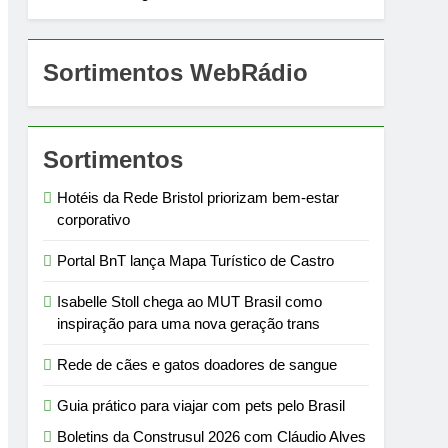
Sortimentos WebRádio
Sortimentos
Hotéis da Rede Bristol priorizam bem-estar
corporativo
Portal BnT lança Mapa Turístico de Castro
Isabelle Stoll chega ao MUT Brasil como
inspiração para uma nova geração trans
Rede de cães e gatos doadores de sangue
Guia prático para viajar com pets pelo Brasil
Boletins da Construsul 2026 com Cláudio Alves