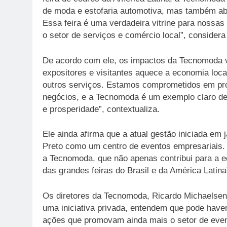
de moda e estofaria automotiva, mas também abre
Essa feira é uma verdadeira vitrine para nossas
o setor de serviços e comércio local”, considera 
De acordo com ele, os impactos da Tecnomoda v
expositores e visitantes aquece a economia loca
outros serviços. Estamos comprometidos em pro
negócios, e a Tecnomoda é um exemplo claro de
e prosperidade”, contextualiza.
Ele ainda afirma que a atual gestão iniciada em 
Preto como um centro de eventos empresariais. 
a Tecnomoda, que não apenas contribui para a 
das grandes feiras do Brasil e da América Latina”
Os diretores da Tecnomoda, Ricardo Michaelsen 
uma iniciativa privada, entendem que pode have
ações que promovam ainda mais o setor de eve