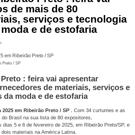
s de mais de 80
ais, serviços e tecnologia
moda e de estofaria
s
 Preto / SP
eto : feira vai apresentar
rnecedores de materiais, serviços e
 da moda e de estofaria
 2025 em Ribeirão Preto / SP .
Com 34 curtumes e as
do Brasil na sua lista de 80 expositores,
dias 5 e 6 de fevereiro de 2025, em Ribeirão Preto/SP, e
 dois materiais na América Latina.