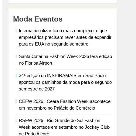
Moda Eventos
Internacionalizar ficou mais complexo: o que
empresários precisam rever antes de expandir
para os EUA no segundo semestre
Santa Catarina Fashion Week 2026 terá edição
no Floripa Airport
34ª edição do INSPIRAMAIS em São Paulo
apontou os caminhos da moda para o segundo
semestre de 2027
CEFW 2026 : Ceará Fashion Week aacontece
em novembro no Palácio do Comércio
RSFW 2026 : Rio Grande do Sul Fashion
Week acontece em setembro no Jockey Club
de Porto Alegre