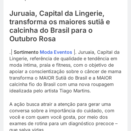
Juruaia, Capital da Lingerie,
transforma os maiores sutiã e
calcinha do Brasil para o
Outubro Rosa
.|
Sortimento
Moda Eventos
|. Juruaia, Capital da
Lingerie, referência de qualidade e tendência em
moda íntima, praia e fitness, com o objetivo de
apoiar a conscientização sobre o câncer de mama
transforma o MAIOR Sutiã do Brasil e a MAIOR
calcinha fio do Brasil com uma nova roupagem
idealizada pelo artista Tiago Martins.
A ação busca atrair a atenção para gerar uma
conversa sobre a importância do cuidado, com
você e com quem você gosta, por meio dos
exames de rotina para um diagnóstico precoce –
que salva vidas.