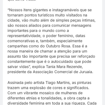
“Nossos itens gigantes e instagramáveis que se
tornaram pontos turísticos muito visitados na
cidade, vão muito além de simples peças íntimas,
são nossos aliados para comunicar mensagens
importantes para o mundo como a
representatividade, o poder feminino, datas
comemorativas e, também, especialmente
campanhas como do Outubro Rosa. Essa é a
nossa maneira de chamar a atenção para um
assunto tão importante que precisa ser reforçado
constantemente que é o autocuidado que pode
salvar vidas”, explica Tania Mara Rezende,
presidente da Associação Comercial de Juruaia.
Assinada pelo artista Tiago Martins, as pinturas
trazem uma explosão de cores e significados.
Com um vibrante mosaico de mulheres de
diferentes etnias e tonalidades, a obra capta a
diversidade feminina em toda a sua riqueza. Cada