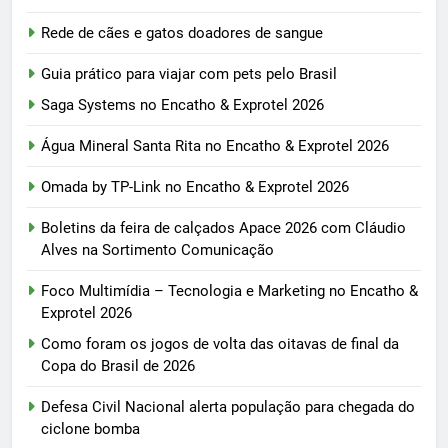
Rede de cães e gatos doadores de sangue
Guia prático para viajar com pets pelo Brasil
Saga Systems no Encatho & Exprotel 2026
Água Mineral Santa Rita no Encatho & Exprotel 2026
Omada by TP-Link no Encatho & Exprotel 2026
Boletins da feira de calçados Apace 2026 com Cláudio
Alves na Sortimento Comunicação
Foco Multimídia – Tecnologia e Marketing no Encatho &
Exprotel 2026
Como foram os jogos de volta das oitavas de final da
Copa do Brasil de 2026
Defesa Civil Nacional alerta população para chegada do
ciclone bomba