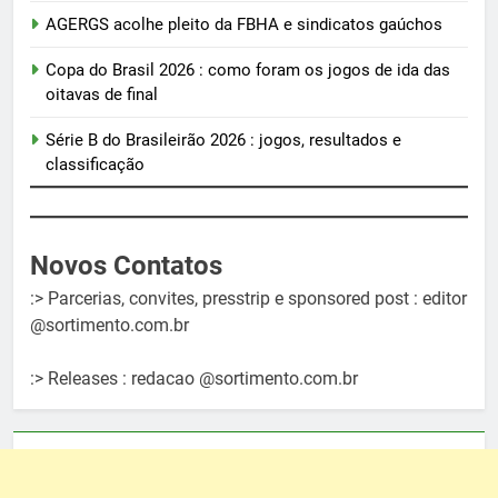
AGERGS acolhe pleito da FBHA e sindicatos gaúchos
Copa do Brasil 2026 : como foram os jogos de ida das
oitavas de final
Série B do Brasileirão 2026 : jogos, resultados e
classificação
Novos Contatos
:> Parcerias, convites, presstrip e sponsored post : editor
@sortimento.com.br
:> Releases : redacao @sortimento.com.br