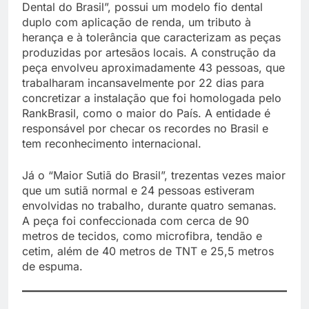
Dental do Brasil”, possui um modelo fio dental
duplo com aplicação de renda, um tributo à
herança e à tolerância que caracterizam as peças
produzidas por artesãos locais. A construção da
peça envolveu aproximadamente 43 pessoas, que
trabalharam incansavelmente por 22 dias para
concretizar a instalação que foi homologada pelo
RankBrasil, como o maior do País. A entidade é
responsável por checar os recordes no Brasil e
tem reconhecimento internacional.
Já o “Maior Sutiã do Brasil”, trezentas vezes maior
que um sutiã normal e 24 pessoas estiveram
envolvidas no trabalho, durante quatro semanas.
A peça foi confeccionada com cerca de 90
metros de tecidos, como microfibra, tendão e
cetim, além de 40 metros de TNT e 25,5 metros
de espuma.