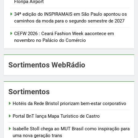
Floripa Airport
34ª edição do INSPIRAMAIS em São Paulo apontou os
caminhos da moda para o segundo semestre de 2027
CEFW 2026 : Ceará Fashion Week aacontece em
novembro no Palácio do Comércio
Sortimentos WebRádio
Sortimentos
Hotéis da Rede Bristol priorizam bem-estar corporativo
Portal BnT lança Mapa Turístico de Castro
Isabelle Stoll chega ao MUT Brasil como inspiração para
uma nova geração trans