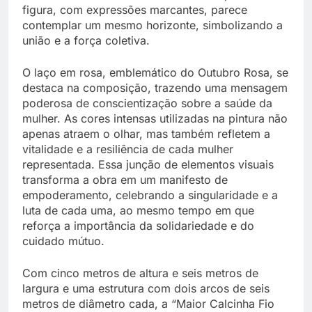
figura, com expressões marcantes, parece
contemplar um mesmo horizonte, simbolizando a
união e a força coletiva.
O laço em rosa, emblemático do Outubro Rosa, se
destaca na composição, trazendo uma mensagem
poderosa de conscientização sobre a saúde da
mulher. As cores intensas utilizadas na pintura não
apenas atraem o olhar, mas também refletem a
vitalidade e a resiliência de cada mulher
representada. Essa junção de elementos visuais
transforma a obra em um manifesto de
empoderamento, celebrando a singularidade e a
luta de cada uma, ao mesmo tempo em que
reforça a importância da solidariedade e do
cuidado mútuo.
Com cinco metros de altura e seis metros de
largura e uma estrutura com dois arcos de seis
metros de diâmetro cada, a “Maior Calcinha Fio