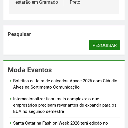
estarão em Gramado
Preto
Pesquisar
PESQUISAR
Moda Eventos
Boletins da feira de calçados Apace 2026 com Cláudio
Alves na Sortimento Comunicação
Internacionalizar ficou mais complexo: o que
empresários precisam rever antes de expandir para os
EUA no segundo semestre
Santa Catarina Fashion Week 2026 terá edição no