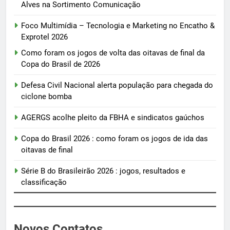
Alves na Sortimento Comunicação
Foco Multimídia – Tecnologia e Marketing no Encatho &
Exprotel 2026
Como foram os jogos de volta das oitavas de final da
Copa do Brasil de 2026
Defesa Civil Nacional alerta população para chegada do
ciclone bomba
AGERGS acolhe pleito da FBHA e sindicatos gaúchos
Copa do Brasil 2026 : como foram os jogos de ida das
oitavas de final
Série B do Brasileirão 2026 : jogos, resultados e
classificação
Novos Contatos