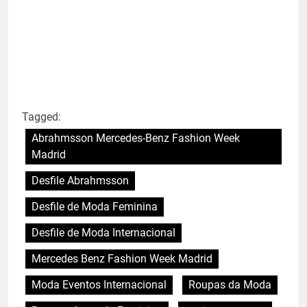
Tagged:
Abrahmsson Mercedes-Benz Fashion Week
Madrid
Desfile Abrahmsson
Desfile de Moda Feminina
Desfile de Moda Internacional
Mercedes Benz Fashion Week Madrid
Moda Eventos Internacional
Roupas da Moda