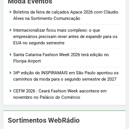
Moda Eventos
Boletins da feira de calçados Apace 2026 com Cláudio
Alves na Sortimento Comunicação
Internacionalizar ficou mais complexo: o que
empresários precisam rever antes de expandir para os
EUA no segundo semestre
Santa Catarina Fashion Week 2026 terá edição no
Floripa Airport
34ª edição do INSPIRAMAIS em São Paulo apontou os
caminhos da moda para o segundo semestre de 2027
CEFW 2026 : Ceará Fashion Week aacontece em
novembro no Palácio do Comércio
Sortimentos WebRádio