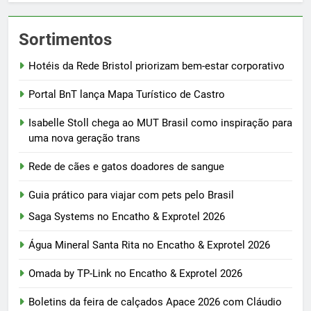
Sortimentos
Hotéis da Rede Bristol priorizam bem-estar corporativo
Portal BnT lança Mapa Turístico de Castro
Isabelle Stoll chega ao MUT Brasil como inspiração para
uma nova geração trans
Rede de cães e gatos doadores de sangue
Guia prático para viajar com pets pelo Brasil
Saga Systems no Encatho & Exprotel 2026
Água Mineral Santa Rita no Encatho & Exprotel 2026
Omada by TP-Link no Encatho & Exprotel 2026
Boletins da feira de calçados Apace 2026 com Cláudio