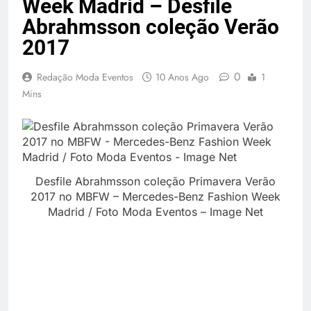
Week Madrid – Desfile
Abrahmsson coleção Verão
2017
0
Redação Moda Eventos
10 Anos Ago
1
Mins
Desfile Abrahmsson coleção Primavera Verão
2017 no MBFW – Mercedes-Benz Fashion Week
Madrid / Foto Moda Eventos – Image Net